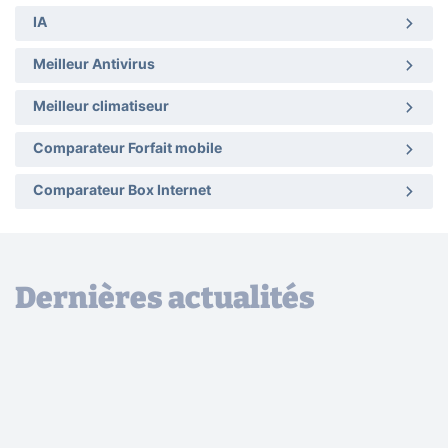
IA
Meilleur Antivirus
Meilleur climatiseur
Comparateur Forfait mobile
Comparateur Box Internet
Dernières actualités