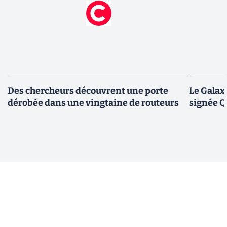
Des chercheurs découvrent une porte
Le Galax
dérobée dans une vingtaine de routeurs
signée 