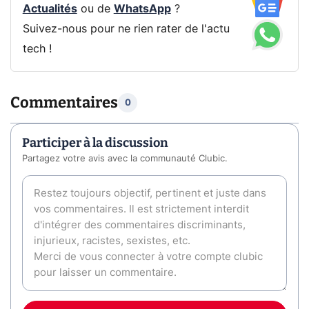
Actualités
ou de
WhatsApp
?
Suivez-nous pour ne rien rater de l'actu
tech !
Commentaires
0
Participer à la discussion
Partagez votre avis avec la communauté Clubic.