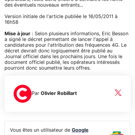
des éventuels nouveaux entrants...
Version initiale de l'article publiée le 16/05/2011 à
16h58
Mise à jour
: Selon plusieurs informations, Eric Besson
a signé le décret permettant de lancer l'appel à
candidatures pour l'attribution des fréquences 4G. Le
décret devrait donc logiquement être publié au
Journal officiel dans les prochains jours. Une fois le
document officiel publié, les opérateurs intéressés
pourront donc soumettre leurs offres.
Par
Olivier Robillart
Vous êtes un utilisateur de
Google