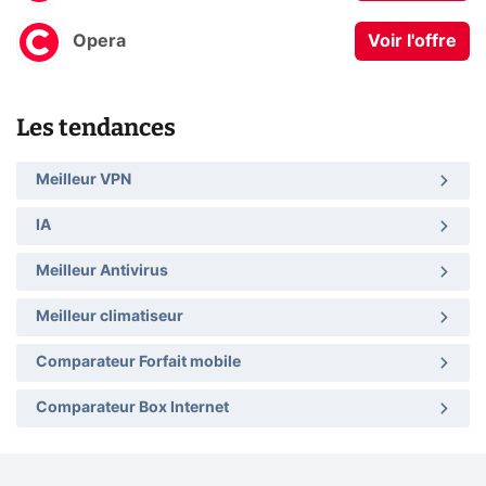
Opera
Voir l'offre
Les tendances
Meilleur VPN
IA
Meilleur Antivirus
Meilleur climatiseur
Comparateur Forfait mobile
Comparateur Box Internet