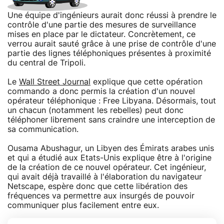
Une équipe d'ingénieurs aurait donc réussi à prendre le
contrôle d'une partie des mesures de surveillance
mises en place par le dictateur. Concrètement, ce
verrou aurait sauté grâce à une prise de contrôle d'une
partie des lignes téléphoniques présentes à proximité
du central de Tripoli.
Le
Wall Street Journal
explique que cette opération
commando a donc permis la création d'un nouvel
opérateur téléphonique : Free Libyana. Désormais, tout
un chacun (notamment les rebelles) peut donc
téléphoner librement sans craindre une interception de
sa communication.
Ousama Abushagur, un Libyen des Émirats arabes unis
et qui a étudié aux Etats-Unis explique être à l'origine
de la création de ce nouvel opérateur. Cet ingénieur,
qui avait déjà travaillé à l'élaboration du navigateur
Netscape, espère donc que cette libération des
fréquences va permettre aux insurgés de pouvoir
communiquer plus facilement entre eux.