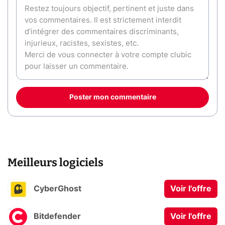
Poster mon commentaire
Meilleurs logiciels
CyberGhost
Voir l'offre
Bitdefender
Voir l'offre