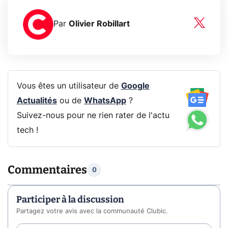
Par
Olivier Robillart
Vous êtes un utilisateur de
Google
Actualités
ou de
WhatsApp
?
Suivez-nous pour ne rien rater de l'actu
tech !
Commentaires
0
Participer à la discussion
Partagez votre avis avec la communauté Clubic.