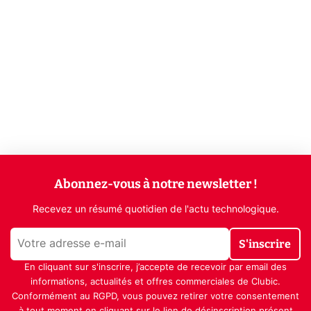
Abonnez-vous à notre newsletter !
Recevez un résumé quotidien de l'actu technologique.
S'inscrire
En cliquant sur s'inscrire, j’accepte de recevoir par email des
informations, actualités et offres commerciales de Clubic.
Conformément au RGPD, vous pouvez retirer votre consentement