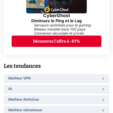
CyberGhost
Diminuez le Ping et le Lag
Serveurs optimisés pour le gaming
Réseau mondial dans 100 pays
Connexion sécurisée et privée
Découvrez l'offre à -87%
Les tendances
Meilleur VPN
IA
Meilleur Antivirus
Meilleur climatiseur