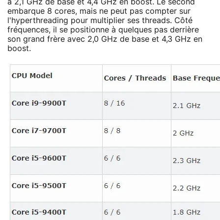
à 2,1 GHz de base et 4,4 GHz en boost. Le second
embarque 8 cores, mais ne peut pas compter sur
l'hyperthreading pour multiplier ses threads. Côté
fréquences, il se positionne à quelques pas derrière
son grand frère avec 2,0 GHz de base et 4,3 GHz en
boost.