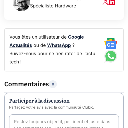
Spécialiste Hardware
Vous êtes un utilisateur de
Google
Actualités
ou de
WhatsApp
?
Suivez-nous pour ne rien rater de l'actu
tech !
Commentaires
0
Participer à la discussion
Partagez votre avis avec la communauté Clubic.