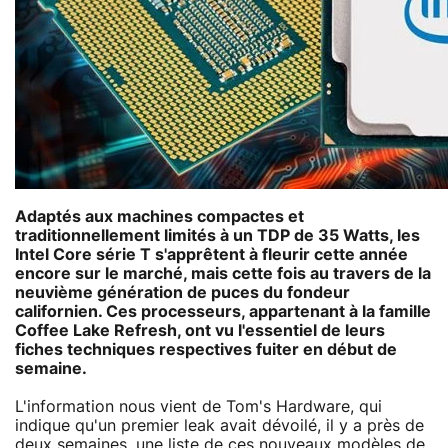
Adaptés aux machines compactes et
traditionnellement limités à un TDP de 35 Watts, les
Intel Core série T
s'apprêtent à fleurir cette année
encore sur le marché, mais cette fois au travers de la
neuvième génération de puces du fondeur
californien. Ces processeurs, appartenant à la famille
Coffee Lake Refresh
, ont vu l'essentiel de leurs
fiches techniques respectives fuiter en début de
semaine.
L'information nous vient de Tom's Hardware, qui
indique qu'un premier leak avait dévoilé, il y a près de
deux semaines, une liste de ces nouveaux modèles de