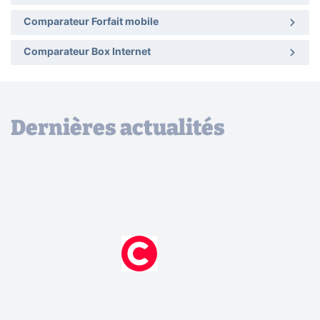
Comparateur Forfait mobile
Comparateur Box Internet
Dernières actualités