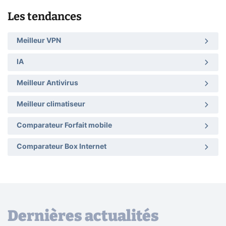
Les tendances
Meilleur VPN
IA
Meilleur Antivirus
Meilleur climatiseur
Comparateur Forfait mobile
Comparateur Box Internet
Dernières actualités