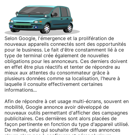
Selon Google, l'émergence et la prolifération de
nouveaux appareils connectés sont des opportunités
pour le business. Le fait d'être constamment lié à ce
type de terminal crée également de nouvelles
obligations pour les annonceurs. Ces derniers doivent
en effet être plus réactifs et tenter de répondre au
mieux aux attentes du consommateur grâce à
plusieurs données comme sa localisation, l'heure à
laquelle il consulte effectivement certaines
informations...
Afin de répondre à cet usage multi-écrans, souvent en
mobilité, Google annonce avoir développé de
nouveaux outils permettant d'afficher des campagnes
publicitaires. Ces dernières sont alors placées de
façon pertinente en fonction du type d'appareil utilisé.
De même, celui qui souhaite diffuser ces annonces