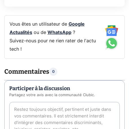
Vous êtes un utilisateur de
Google
Actualités
ou de
WhatsApp
?
Suivez-nous pour ne rien rater de l'actu
tech !
Commentaires
0
Participer à la discussion
Partagez votre avis avec la communauté Clubic.