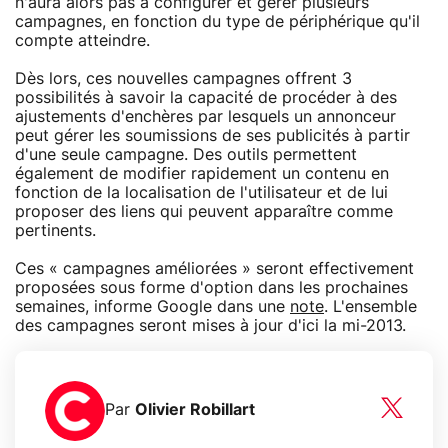
n'aura alors pas à configurer et gérer plusieurs
campagnes, en fonction du type de périphérique qu'il
compte atteindre.
Dès lors, ces nouvelles campagnes offrent 3
possibilités à savoir la capacité de procéder à des
ajustements d'enchères par lesquels un annonceur
peut gérer les soumissions de ses publicités à partir
d'une seule campagne. Des outils permettent
également de modifier rapidement un contenu en
fonction de la localisation de l'utilisateur et de lui
proposer des liens qui peuvent apparaître comme
pertinents.
Ces « campagnes améliorées » seront effectivement
proposées sous forme d'option dans les prochaines
semaines, informe Google dans une
note
. L'ensemble
des campagnes seront mises à jour d'ici la mi-2013.
Par
Olivier Robillart