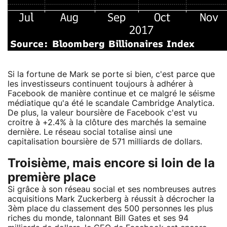
Si la fortune de Mark se porte si bien, c'est parce que
les investisseurs continuent toujours à adhérer à
Facebook de manière continue et ce malgré le séisme
médiatique qu'a été le scandale Cambridge Analytica.
De plus, la valeur boursière de Facebook c'est vu
croitre à +2.4% à la clôture des marchés la semaine
dernière. Le réseau social totalise ainsi une
capitalisation boursière de 571 milliards de dollars.
Troisième, mais encore si loin de la
première place
Si grâce à son réseau social et ses nombreuses autres
acquisitions Mark Zuckerberg à réussit à décrocher la
3èm place du classement des 500 personnes les plus
riches du monde, talonnant Bill Gates et ses 94