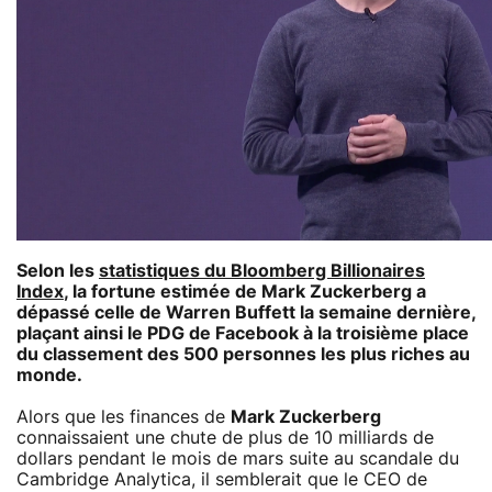
Selon les
statistiques du Bloomberg Billionaires
Index
, la fortune estimée de Mark Zuckerberg a
dépassé celle de Warren Buffett la semaine dernière,
plaçant ainsi le PDG de Facebook à la troisième place
du classement des 500 personnes les plus riches au
monde.
Alors que les finances de
Mark Zuckerberg
connaissaient une chute de plus de 10 milliards de
dollars pendant le mois de mars suite au scandale du
Cambridge Analytica, il semblerait que le CEO de