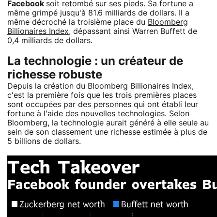
Facebook
soit retombé sur ses pieds. Sa fortune a
même grimpé jusqu'à 81.6 milliards de dollars. Il a
même décroché la troisième place du
Bloomberg
Billionaires Index
, dépassant ainsi Warren Buffett de
0,4 milliards de dollars.
La technologie : un créateur de
richesse robuste
Depuis la création du Bloomberg Billionaires Index,
c'est la première fois que les trois premières places
sont occupées par des personnes qui ont établi leur
fortune à l'aide des nouvelles technologies. Selon
Bloomberg, la technologie aurait généré à elle seule au
sein de son classement une richesse estimée à plus de
5 billions de dollars.