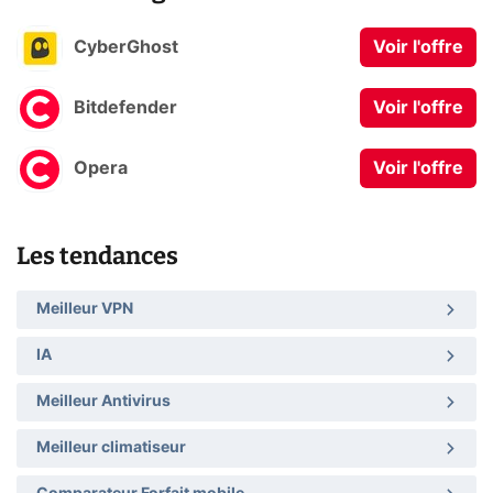
CyberGhost
Voir l'offre
Bitdefender
Voir l'offre
Opera
Voir l'offre
Les tendances
Meilleur VPN
IA
Meilleur Antivirus
Meilleur climatiseur