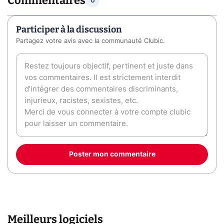
Commentaires
0
Participer à la discussion
Partagez votre avis avec la communauté Clubic.
Poster mon commentaire
Meilleurs logiciels