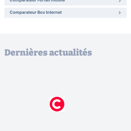
Comparateur Forfait mobile
Comparateur Box Internet
Dernières actualités