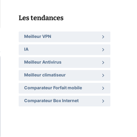
Les tendances
Meilleur VPN
IA
Meilleur Antivirus
Meilleur climatiseur
Comparateur Forfait mobile
Comparateur Box Internet