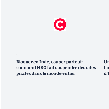
Bloquer en Inde, couper partout :
Un
comment HBO fait suspendre des sites
Li
pirates dans le monde entier
d'