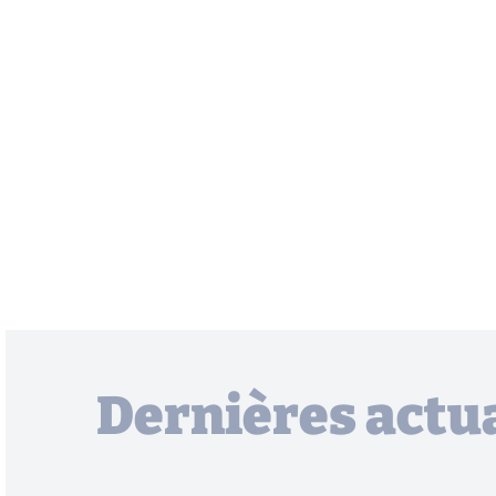
Dernières actua