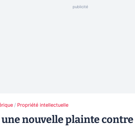
érique
Propriété intellectuelle
 une nouvelle plainte contre