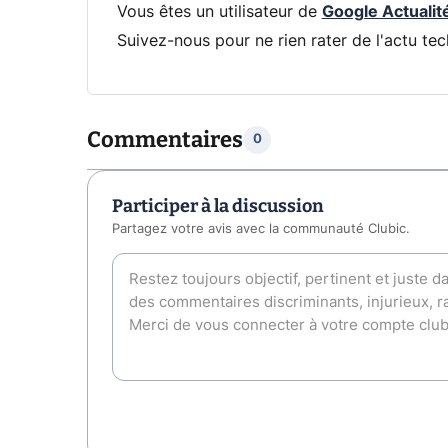
Vous êtes un utilisateur de
Google Actualit
Suivez-nous pour ne rien rater de l'actu tec
Commentaires
0
Participer à la discussion
Partagez votre avis avec la communauté Clubic.