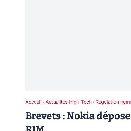
Accueil
Actualités High-Tech
Régulation num
Brevets : Nokia dépose
RIM