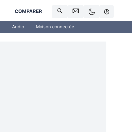
R
COMPARER
o
Audio
Maison connectée