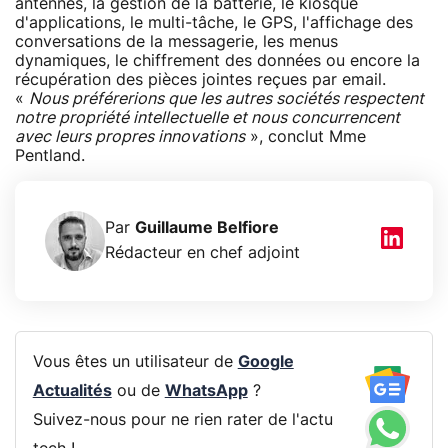
antennes, la gestion de la batterie, le kiosque
d'applications, le multi-tâche, le GPS, l'affichage des
conversations de la messagerie, les menus
dynamiques, le chiffrement des données ou encore la
récupération des pièces jointes reçues par email.
«
Nous préférerions que les autres sociétés respectent
notre propriété intellectuelle et nous concurrencent
avec leurs propres innovations
», conclut Mme
Pentland.
Par
Guillaume Belfiore
Rédacteur en chef adjoint
Vous êtes un utilisateur de
Google
Actualités
ou de
WhatsApp
?
Suivez-nous pour ne rien rater de l'actu