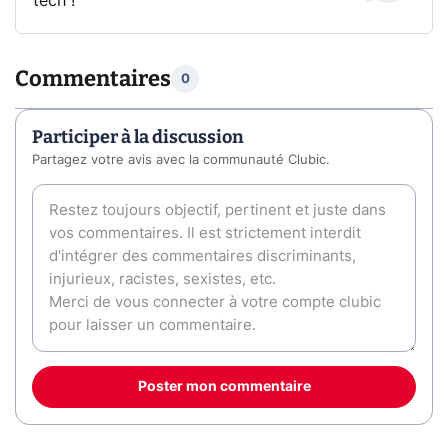
tech !
Commentaires
0
Participer à la discussion
Partagez votre avis avec la communauté Clubic.
Poster mon commentaire