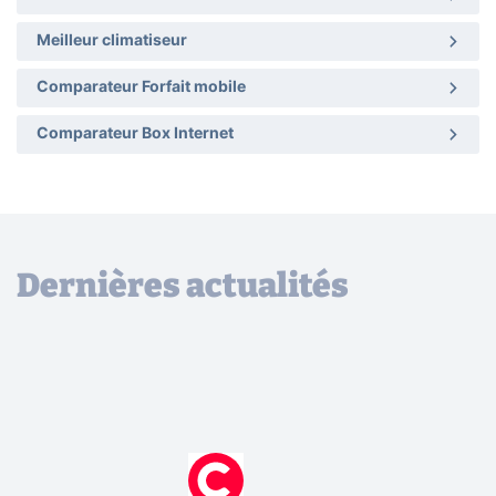
Meilleur climatiseur
Comparateur Forfait mobile
Comparateur Box Internet
Dernières actualités