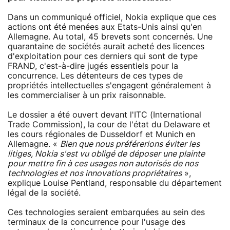
Dans un communiqué officiel, Nokia explique que ces
actions ont été menées aux Etats-Unis ainsi qu'en
Allemagne. Au total, 45 brevets sont concernés. Une
quarantaine de sociétés aurait acheté des licences
d'exploitation pour ces derniers qui sont de type
FRAND, c'est-à-dire jugés essentiels pour la
concurrence. Les détenteurs de ces types de
propriétés intellectuelles s'engagent généralement à
les commercialiser à un prix raisonnable.
Le dossier a été ouvert devant l'ITC (International
Trade Commission), la cour de l'état du Delaware et
les cours régionales de Dusseldorf et Munich en
Allemagne. «
Bien que nous préférerions éviter les
litiges, Nokia s'est vu obligé de déposer une plainte
pour mettre fin à ces usages non autorisés de nos
technologies et nos innovations propriétaires
»,
explique Louise Pentland, responsable du département
légal de la société.
Ces technologies seraient embarquées au sein des
terminaux de la concurrence pour l'usage des