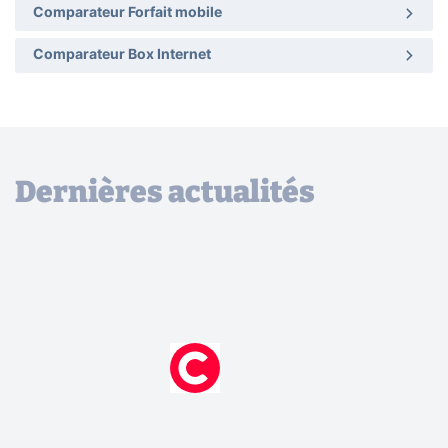
Comparateur Forfait mobile
Comparateur Box Internet
Dernières actualités