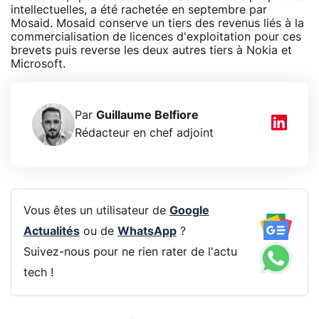
intellectuelles, a été rachetée en septembre par
Mosaid. Mosaid conserve un tiers des revenus liés à la
commercialisation de licences d'exploitation pour ces
brevets puis reverse les deux autres tiers à Nokia et
Microsoft.
Par
Guillaume Belfiore
Rédacteur en chef adjoint
Vous êtes un utilisateur de
Google
Actualités
ou de
WhatsApp
?
Suivez-nous pour ne rien rater de l'actu
tech !