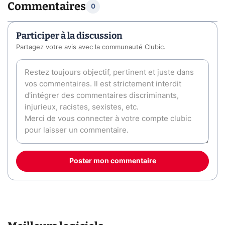
Commentaires
0
Participer à la discussion
Partagez votre avis avec la communauté Clubic.
Poster mon commentaire