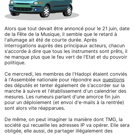
Alors que tout devait être annoncé pour le 21 juin, date
de la Fête de la Musique, il semble que le retard à
l'allumage ait été de courte durée. Après
interrogations auprès des principaux acteurs, chacun
s'accorde à dire que tous les instruments sont prêts, il
ne manque plus que le feu vert de l'Etat et du pouvoir
politique.
Ce mercredi, les membres de l'Hadopi étaient conviés
à l'Assemblée nationale pour répondre aux
questions
des députés et tenter également de s'accorder sur la
marche à suivre et l'établissement d'un calendrier des
mesures. Les rumeurs parlant d'une amorce fin juin
pour un déploiement (et envoi d'e-mails à la rentrée)
sont alors vite réapparues.
De même, on peut imaginer la manière dont TMG, la
société qui recueille les adresses IP va opérer. Elle sera
obligée, elle aussi, de partager illégalement des