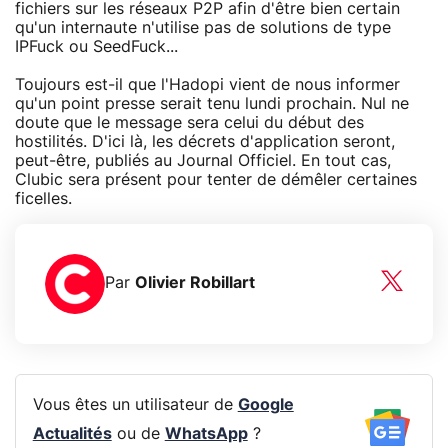
fichiers sur les réseaux P2P afin d'être bien certain
qu'un internaute n'utilise pas de solutions de type
IPFuck ou SeedFuck...
Toujours est-il que l'Hadopi vient de nous informer
qu'un point presse serait tenu lundi prochain. Nul ne
doute que le message sera celui du début des
hostilités. D'ici là, les décrets d'application seront,
peut-être, publiés au Journal Officiel. En tout cas,
Clubic sera présent pour tenter de démêler certaines
ficelles.
Par
Olivier Robillart
Vous êtes un utilisateur de
Google
Actualités
ou de
WhatsApp
?