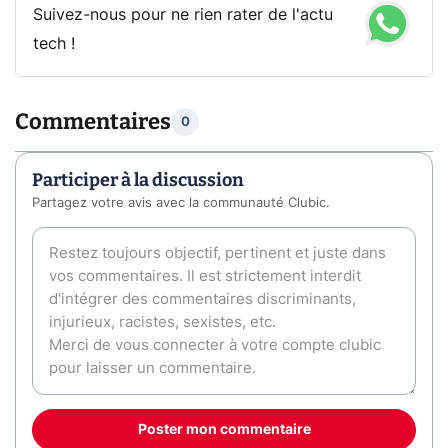
Suivez-nous pour ne rien rater de l'actu
tech !
Commentaires
0
Participer à la discussion
Partagez votre avis avec la communauté Clubic.
Poster mon commentaire