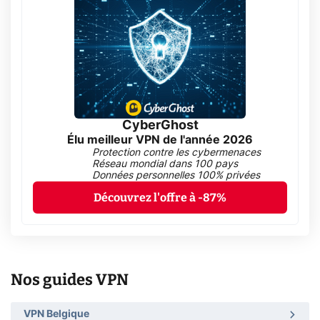
CyberGhost
Élu meilleur VPN de l'année 2026
Protection contre les cybermenaces
Réseau mondial dans 100 pays
Données personnelles 100% privées
Découvrez l'offre à -87%
Nos guides VPN
VPN Belgique