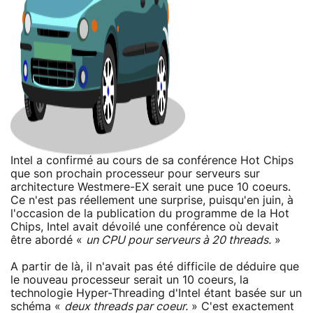
Intel a confirmé au cours de sa conférence Hot Chips
que son prochain processeur pour serveurs sur
architecture Westmere-EX serait une puce 10 coeurs.
Ce n'est pas réellement une surprise, puisqu'en juin, à
l'occasion de la publication du programme de la Hot
Chips, Intel avait dévoilé une conférence où devait
être abordé «
un CPU pour serveurs à 20 threads.
»
A partir de là, il n'avait pas été difficile de déduire que
le nouveau processeur serait un 10 coeurs, la
technologie Hyper-Threading d'Intel étant basée sur un
schéma «
deux threads par coeur.
» C'est exactement