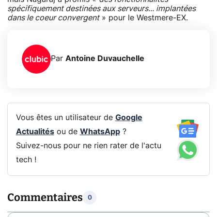
spécifiquement destinées aux serveurs... implantées
dans le coeur convergent
» pour le Westmere-EX.
Par
Antoine Duvauchelle
Vous êtes un utilisateur de
Google
Actualités
ou de
WhatsApp
?
Suivez-nous pour ne rien rater de l'actu
tech !
Commentaires
0