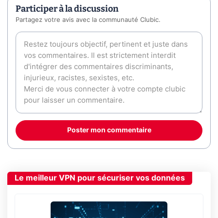
Participer à la discussion
Partagez votre avis avec la communauté Clubic.
Poster mon commentaire
Le meilleur VPN pour sécuriser vos données