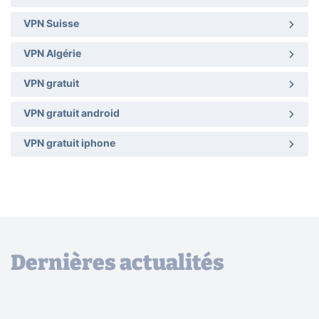
VPN Suisse
VPN Algérie
VPN gratuit
VPN gratuit android
VPN gratuit iphone
Dernières actualités