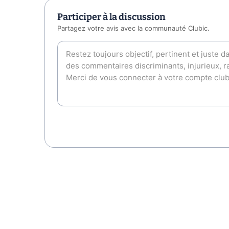
Participer à la discussion
Partagez votre avis avec la communauté Clubic.