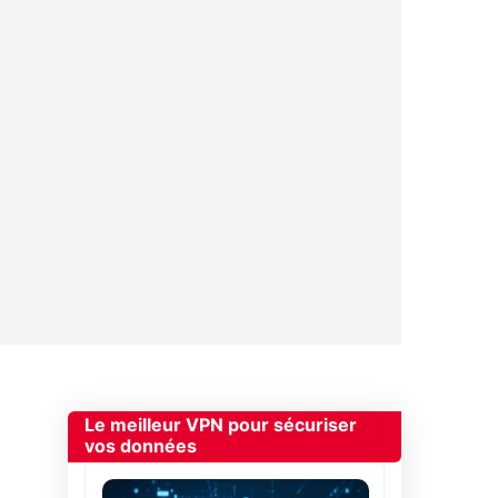
Le meilleur VPN pour sécuriser
vos données