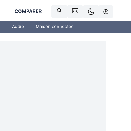
R
COMPARER
o
Audio
Maison connectée