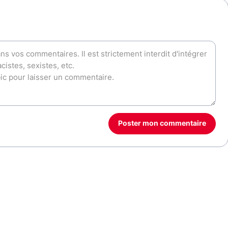
Poster mon commentaire