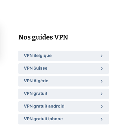
Nos guides VPN
VPN Belgique
VPN Suisse
VPN Algérie
VPN gratuit
VPN gratuit android
VPN gratuit iphone