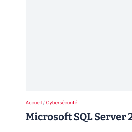
Accueil
Cybersécurité
Microsoft SQL Server 