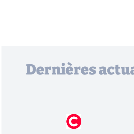
Dernières actua