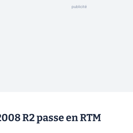
2008 R2 passe en RTM