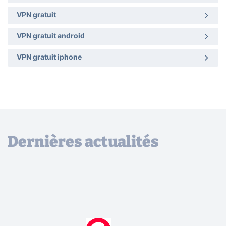
VPN gratuit
VPN gratuit android
VPN gratuit iphone
Dernières actualités