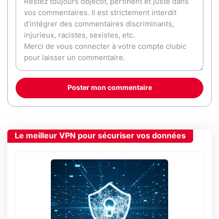
Poster mon commentaire
Le meilleur VPN pour sécuriser vos données