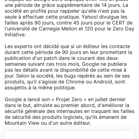
une période de grâce supplémentaire de 14 jours. La
société en profite pour rappeler qu'elle n'est pas la
seule à effectuer cette pratique. Yahoo! divulgue les
failles après 90 jours, contre 45 jours pour le CERT de
l'université de Carnegie Mellon et 120 pour le Zero Day
Initiative.
Les experts ont décidé que si un éditeur les contacte
durant cette période de 90 jours en leur promettant la
publication d'un patch dans le courant des deux
semaines suivant ces trois mois, Google ne publiera
pas les détails avant la disponibilité de cette mise à
jour. Selon la société, les bugs repérés au sein de ses
produits, qu'il s'agisse de Chrome ou Android, sont
assujettis à la même politique.
Google a lancé son « Projet Zero » en juillet dernier
dans le but, altruiste au premier abord, d'améliorer la
sécurité générale des internautes en traquant les failles
de sécurité des produits logiciels, qu'ils émanent de
Mountain View ou d'un autre éditeur.