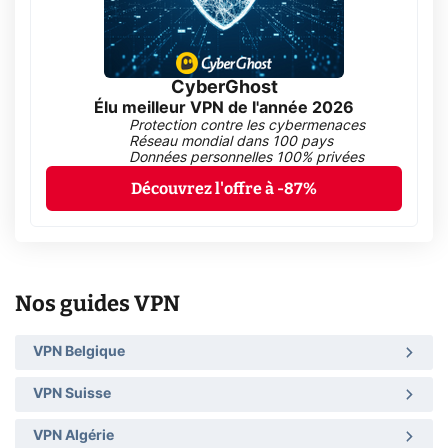
CyberGhost
Élu meilleur VPN de l'année 2026
Protection contre les cybermenaces
Réseau mondial dans 100 pays
Données personnelles 100% privées
Découvrez l'offre à -87%
Nos guides VPN
VPN Belgique
VPN Suisse
VPN Algérie