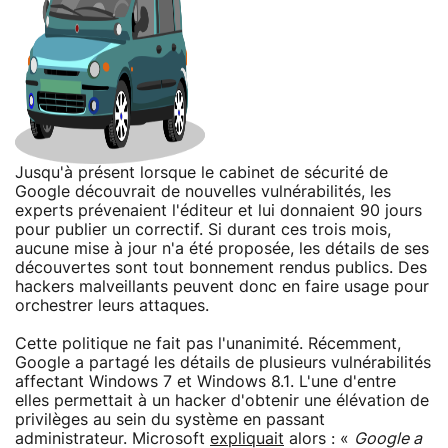
Jusqu'à présent lorsque le cabinet de sécurité de
Google découvrait de nouvelles vulnérabilités, les
experts prévenaient l'éditeur et lui donnaient 90 jours
pour publier un correctif. Si durant ces trois mois,
aucune mise à jour n'a été proposée, les détails de ses
découvertes sont tout bonnement rendus publics. Des
hackers malveillants peuvent donc en faire usage pour
orchestrer leurs attaques.
Cette politique ne fait pas l'unanimité. Récemment,
Google a partagé les détails de plusieurs vulnérabilités
affectant Windows 7 et Windows 8.1. L'une d'entre
elles permettait à un hacker d'obtenir une élévation de
privilèges au sein du système en passant
administrateur. Microsoft
expliquait
alors : «
Google a