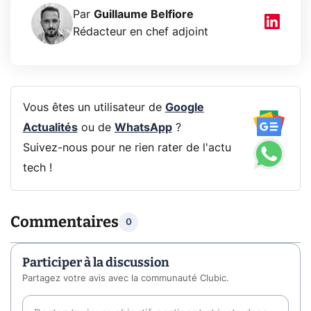
Par
Guillaume Belfiore
Rédacteur en chef adjoint
Vous êtes un utilisateur de
Google
Actualités
ou de
WhatsApp
?
Suivez-nous pour ne rien rater de l'actu
tech !
Commentaires
0
Participer à la discussion
Partagez votre avis avec la communauté Clubic.