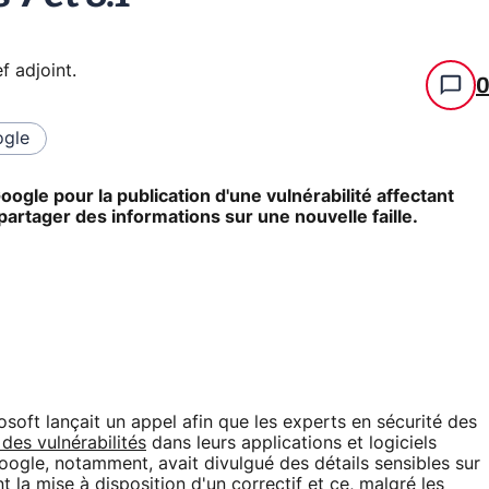
f adjoint
.
gle
ogle pour la publication d'une vulnérabilité affectant
artager des informations sur une nouvelle faille.
oft lançait un appel afin que les experts en sécurité des
 des vulnérabilités
dans leurs applications et logiciels
oogle, notamment, avait divulgué des détails sensibles sur
t la mise à disposition d'un correctif et ce, malgré les