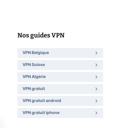
Nos guides VPN
VPN Belgique
VPN Suisse
VPN Algérie
VPN gratuit
VPN gratuit android
VPN gratuit iphone