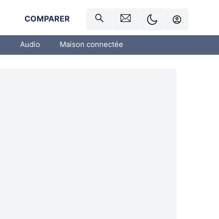
R
COMPARER
o
Audio
Maison connectée