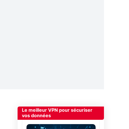
Le meilleur VPN pour sécuriser
vos données