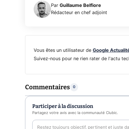
Par
Guillaume Belfiore
Rédacteur en chef adjoint
Vous êtes un utilisateur de
Google Actualit
Suivez-nous pour ne rien rater de l'actu tec
Commentaires
0
Participer à la discussion
Partagez votre avis avec la communauté Clubic.