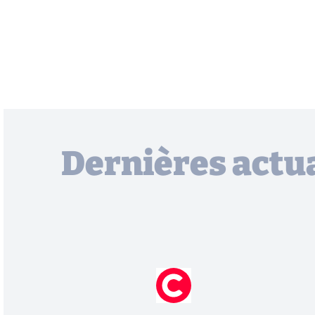
Dernières actua