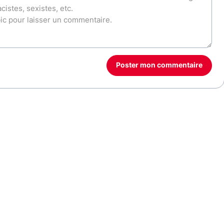
Poster mon commentaire