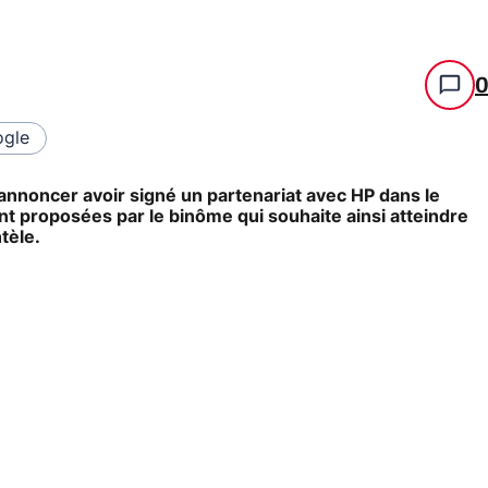
gle
d'annoncer avoir signé un partenariat avec HP dans le
t proposées par le binôme qui souhaite ainsi atteindre
tèle.