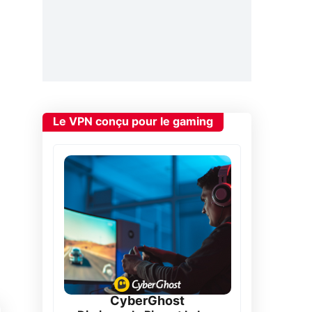
Le VPN conçu pour le gaming
CyberGhost