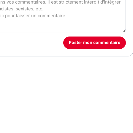
Poster mon commentaire