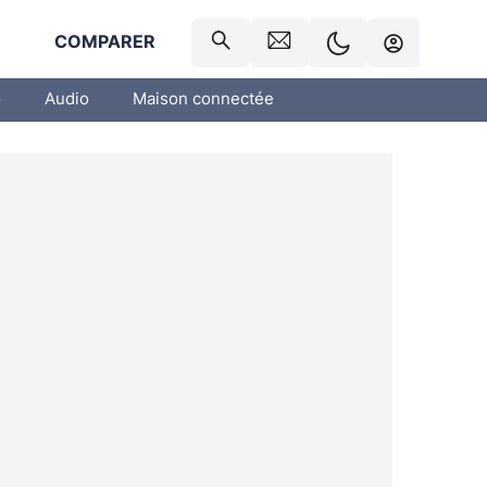
R
COMPARER
o
Audio
Maison connectée