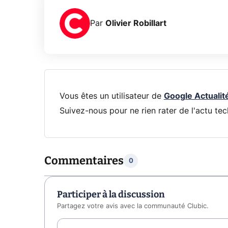
Par
Olivier Robillart
Vous êtes un utilisateur de
Google Actualit
Suivez-nous pour ne rien rater de l'actu tec
Commentaires
0
Participer à la discussion
Partagez votre avis avec la communauté Clubic.