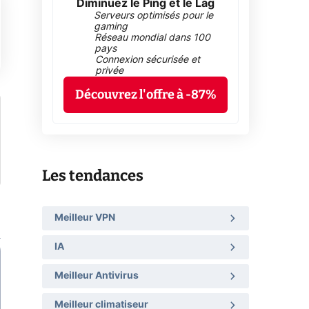
Diminuez le Ping et le Lag
Serveurs optimisés pour le
gaming
Réseau mondial dans 100
pays
Connexion sécurisée et
privée
Découvrez l'offre à -87%
Les tendances
Meilleur VPN
IA
Meilleur Antivirus
Meilleur climatiseur