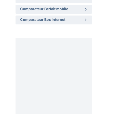
Comparateur Forfait mobile
Comparateur Box Internet