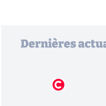
Dernières actua