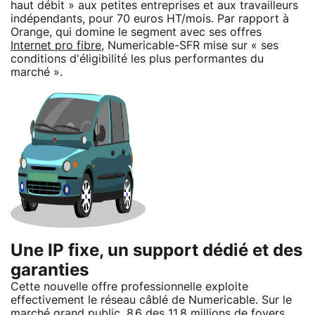
haut débit » aux petites entreprises et aux travailleurs
indépendants, pour 70 euros HT/mois. Par rapport à
Orange, qui domine le segment avec ses offres
Internet pro fibre
, Numericable-SFR mise sur « ses
conditions d'éligibilité les plus performantes du
marché ».
Une IP fixe, un support dédié et des
garanties
Cette nouvelle offre professionnelle exploite
effectivement le réseau câblé de Numericable. Sur le
marché grand public, 8,6 des 11,8 millions de foyers