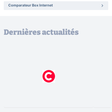
Comparateur Box Internet
Dernières actualités