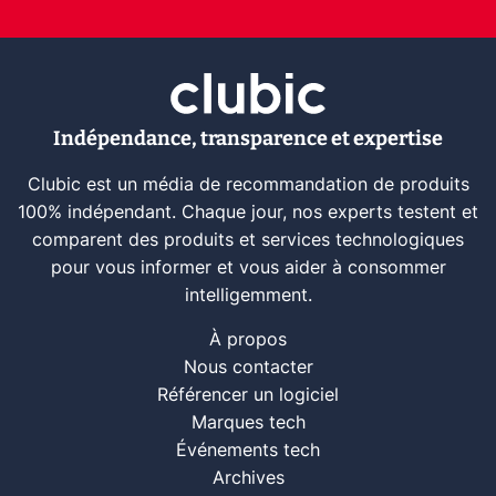
Indépendance, transparence et expertise
Clubic est un média de recommandation de produits
100% indépendant. Chaque jour, nos experts testent et
comparent des produits et services technologiques
pour vous informer et vous aider à consommer
intelligemment.
À propos
Nous contacter
Référencer un logiciel
Marques tech
Événements tech
Archives