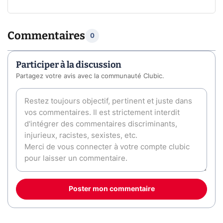
Commentaires
0
Participer à la discussion
Partagez votre avis avec la communauté Clubic.
Poster mon commentaire