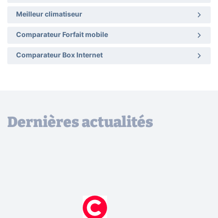
Meilleur climatiseur
Comparateur Forfait mobile
Comparateur Box Internet
Dernières actualités