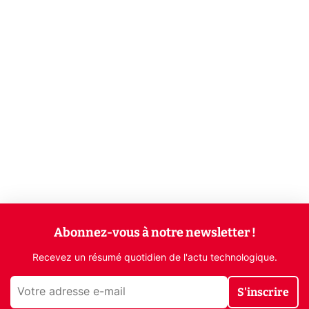
Abonnez-vous à notre newsletter !
Recevez un résumé quotidien de l'actu technologique.
S'inscrire