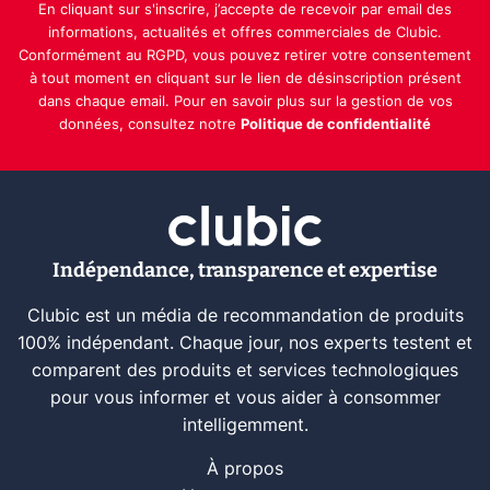
En cliquant sur s'inscrire, j’accepte de recevoir par email des
informations, actualités et offres commerciales de Clubic.
Conformément au RGPD, vous pouvez retirer votre consentement
à tout moment en cliquant sur le lien de désinscription présent
dans chaque email. Pour en savoir plus sur la gestion de vos
données, consultez notre
Politique de confidentialité
Indépendance, transparence et expertise
Clubic est un média de recommandation de produits
100% indépendant. Chaque jour, nos experts testent et
comparent des produits et services technologiques
pour vous informer et vous aider à consommer
intelligemment.
À propos