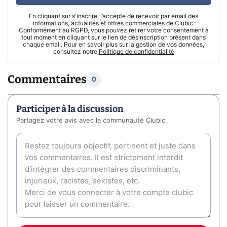
En cliquant sur s'inscrire, j’accepte de recevoir par email des
informations, actualités et offres commerciales de Clubic.
Conformément au RGPD, vous pouvez retirer votre consentement à
tout moment en cliquant sur le lien de désinscription présent dans
chaque email. Pour en savoir plus sur la gestion de vos données,
consultez notre
Politique de confidentialité
Commentaires
0
Participer à la discussion
Partagez votre avis avec la communauté Clubic.