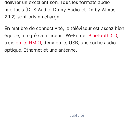
délivrer un excellent son. Tous les formats audio
habituels (DTS Audio, Dolby Audio et Dolby Atmos
2.1.2) sont pris en charge.
En matière de connectivité, le téléviseur est assez bien
équipé, malgré sa minceur : Wi-Fi 5 et
Bluetooth 5.0
,
trois
ports HMDI
, deux ports USB, une sortie audio
optique, Ethernet et une antenne.