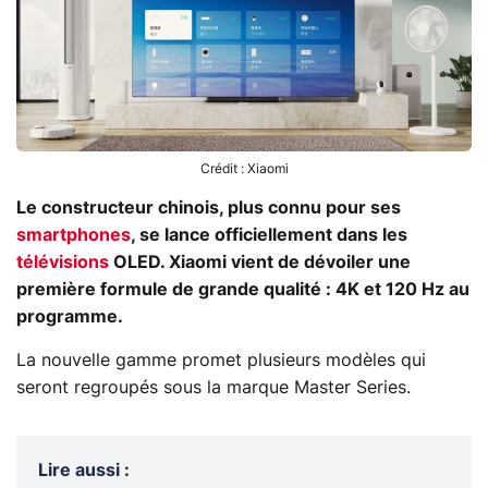
Crédit : Xiaomi
Le constructeur chinois, plus connu pour ses
smartphones
, se lance officiellement dans les
télévisions
OLED. Xiaomi vient de dévoiler une
première formule de grande qualité : 4K et 120 Hz au
programme.
La nouvelle gamme promet plusieurs modèles qui
seront regroupés sous la marque Master Series.
Lire aussi
: