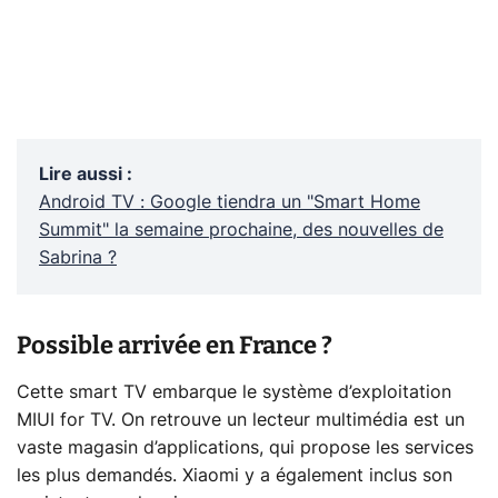
Lire aussi
:
Android TV : Google tiendra un "Smart Home
Summit" la semaine prochaine, des nouvelles de
Sabrina ?
Possible arrivée en France ?
Cette smart TV embarque le système d’exploitation
MIUI for TV. On retrouve un lecteur multimédia est un
vaste magasin d’applications, qui propose les services
les plus demandés. Xiaomi y a également inclus son