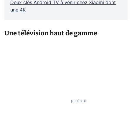
Deux clés Android TV à venir chez Xiaomi dont
une 4K
Une télévision haut de gamme