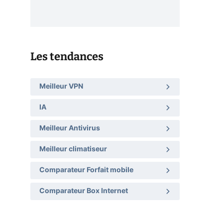
Les tendances
Meilleur VPN
IA
Meilleur Antivirus
Meilleur climatiseur
Comparateur Forfait mobile
Comparateur Box Internet