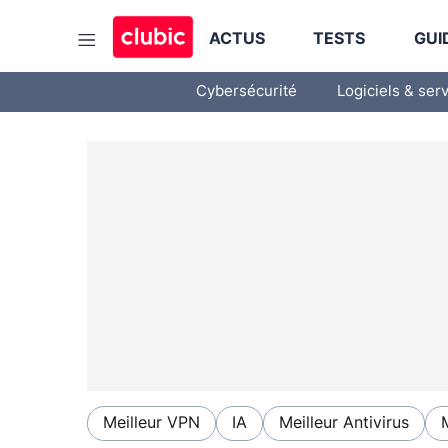
ACTUS
TESTS
GUI
Cybersécurité
Logiciels & ser
Meilleur VPN
IA
Meilleur Antivirus