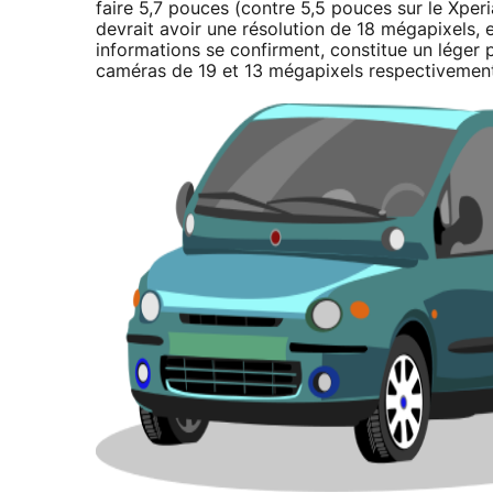
faire 5,7 pouces (contre 5,5 pouces sur le Xpe
devrait avoir une résolution de 18 mégapixels, e
informations se confirment, constitue un léger
caméras de 19 et 13 mégapixels respectivement