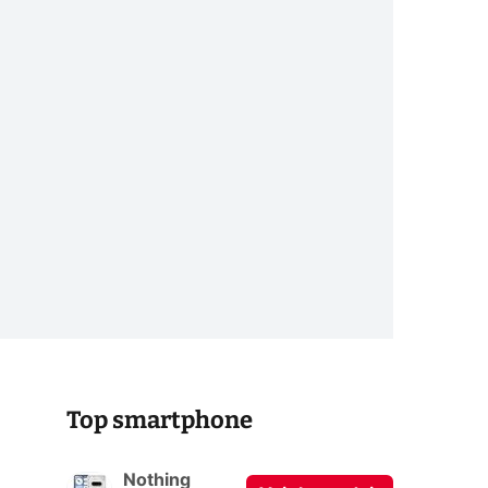
Top smartphone
Nothing