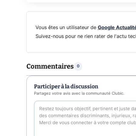
Vous êtes un utilisateur de
Google Actualit
Suivez-nous pour ne rien rater de l'actu tec
Commentaires
0
Participer à la discussion
Partagez votre avis avec la communauté Clubic.