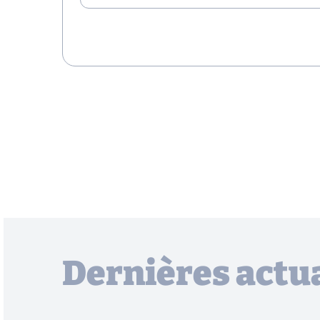
Dernières actua