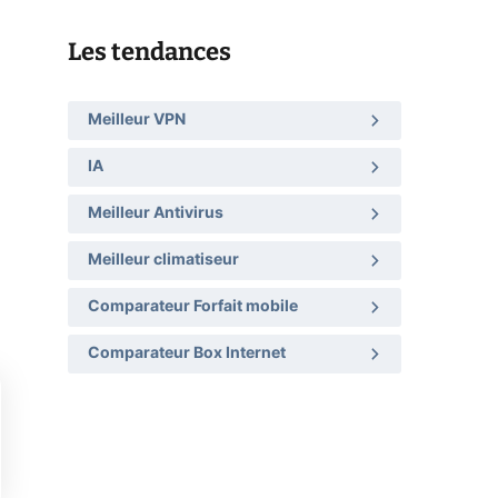
Les tendances
Meilleur VPN
IA
Meilleur Antivirus
Meilleur climatiseur
Comparateur Forfait mobile
Comparateur Box Internet