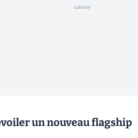
évoiler un nouveau flagship