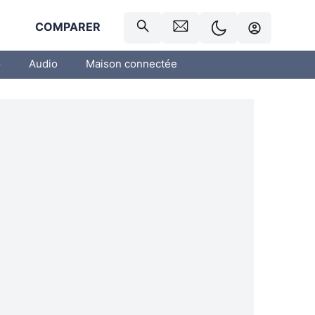
R
COMPARER
o
Audio
Maison connectée