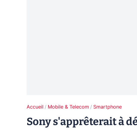
Accueil
Mobile & Telecom
Smartphone
Sony s'apprêterait à d