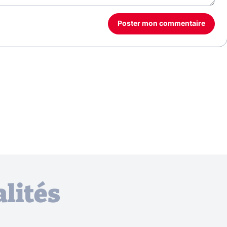
Poster mon commentaire
lités