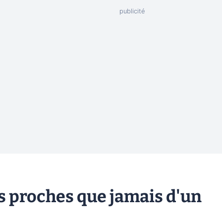
s proches que jamais d'un