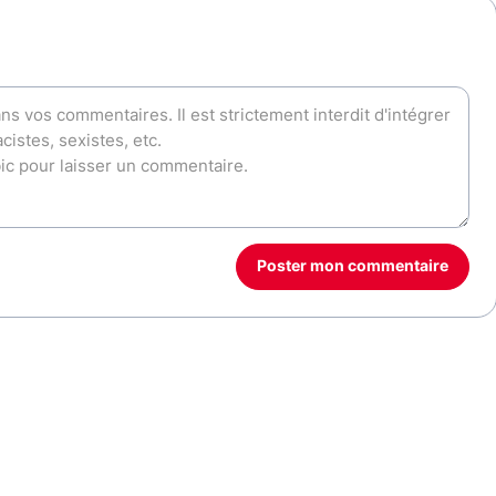
Poster mon commentaire