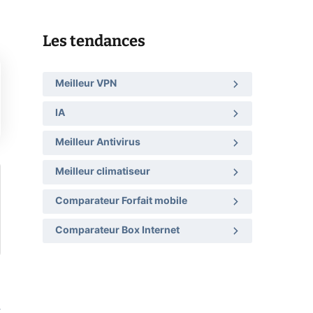
Les tendances
Meilleur VPN
IA
Meilleur Antivirus
Meilleur climatiseur
Comparateur Forfait mobile
Comparateur Box Internet