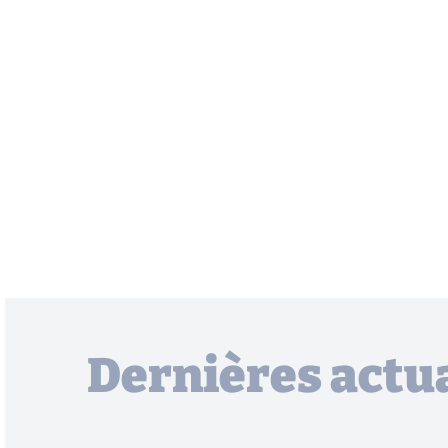
Dernières actua