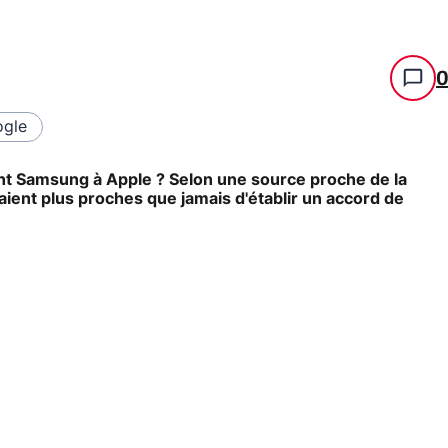
gle
ant Samsung à Apple ? Selon une source proche de la
ient plus proches que jamais d'établir un accord de