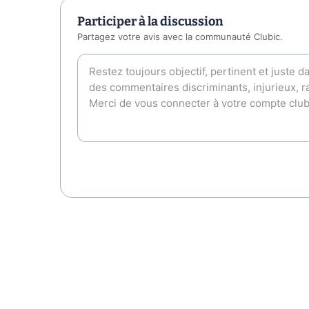
Participer à la discussion
Partagez votre avis avec la communauté Clubic.