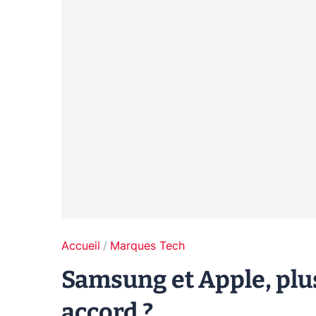
Accueil
Marques Tech
Samsung et Apple, plu
accord ?