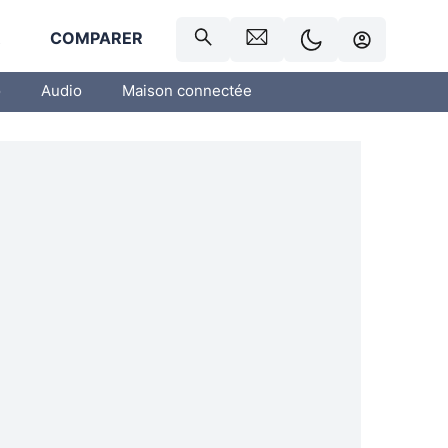
R
COMPARER
o
Audio
Maison connectée