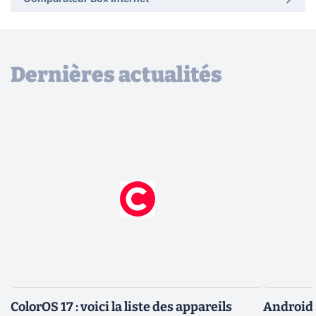
Dernières actualités
ColorOS 17 : voici la liste des appareils
Android 