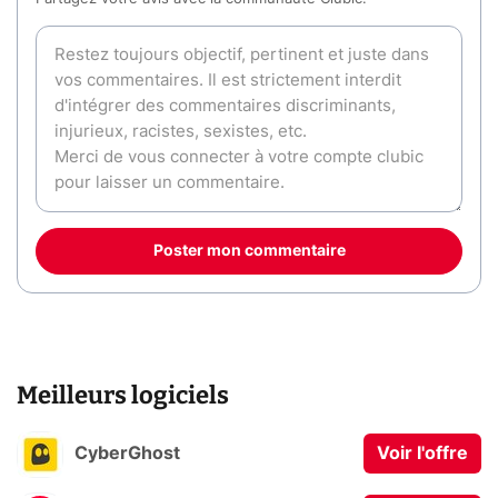
Poster mon commentaire
Meilleurs logiciels
CyberGhost
Voir l'offre