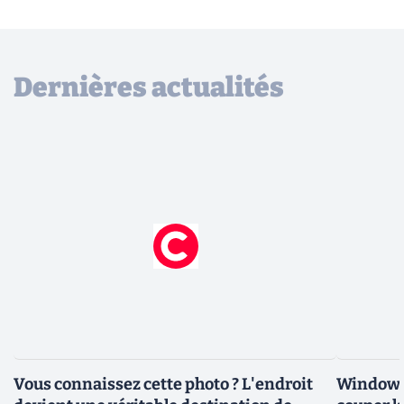
Dernières actualités
Vous connaissez cette photo ? L'endroit
Windows 