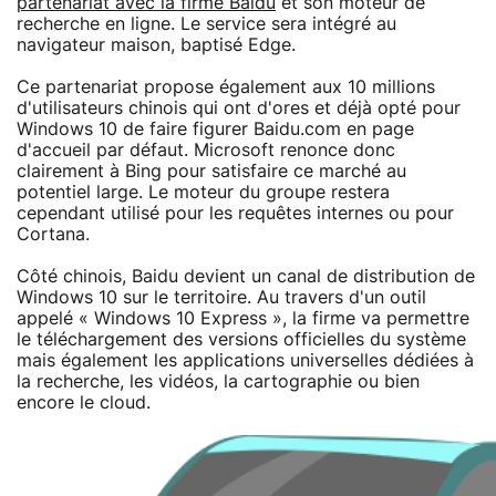
partenariat avec la firme Baidu
et son moteur de
recherche en ligne. Le service sera intégré au
navigateur maison, baptisé Edge.
Ce partenariat propose également aux 10 millions
d'utilisateurs chinois qui ont d'ores et déjà opté pour
Windows 10 de faire figurer Baidu.com en page
d'accueil par défaut. Microsoft renonce donc
clairement à Bing pour satisfaire ce marché au
potentiel large. Le moteur du groupe restera
cependant utilisé pour les requêtes internes ou pour
Cortana.
Côté chinois, Baidu devient un canal de distribution de
Windows 10 sur le territoire. Au travers d'un outil
appelé « Windows 10 Express », la firme va permettre
le téléchargement des versions officielles du système
mais également les applications universelles dédiées à
la recherche, les vidéos, la cartographie ou bien
encore le cloud.