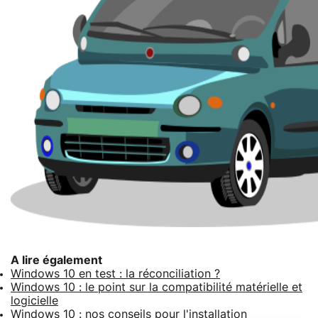
A lire également
Windows 10 en test : la réconciliation ?
Windows 10 : le point sur la compatibilité matérielle et
logicielle
Windows 10 : nos conseils pour l'installation