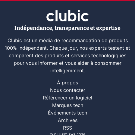
Indépendance, transparence et expertise
Clubic est un média de recommandation de produits
100% indépendant. Chaque jour, nos experts testent et
comparent des produits et services technologiques
pour vous informer et vous aider à consommer
intelligemment.
À propos
Nous contacter
Référencer un logiciel
Marques tech
Événements tech
Archives
RSS
© CLUBIC SAS 2026