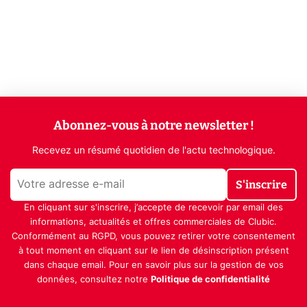
Abonnez-vous à notre newsletter !
Recevez un résumé quotidien de l'actu technologique.
S'inscrire
En cliquant sur s'inscrire, j’accepte de recevoir par email des
informations, actualités et offres commerciales de Clubic.
Conformément au RGPD, vous pouvez retirer votre consentement
à tout moment en cliquant sur le lien de désinscription présent
dans chaque email. Pour en savoir plus sur la gestion de vos
données, consultez notre
Politique de confidentialité