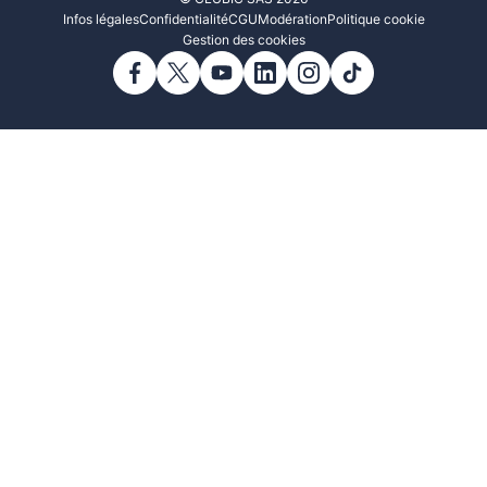
Infos légales
Confidentialité
CGU
Modération
Politique cookie
Gestion des cookies