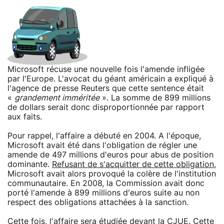
Microsoft récuse une nouvelle fois l'amende infligée
par l'Europe. L'avocat du géant américain a expliqué à
l'agence de presse Reuters que cette sentence était
«
grandement imméritée
». La somme de 899 millions
de dollars serait donc disproportionnée par rapport
aux faits.
Pour rappel, l'affaire a débuté en 2004. A l'époque,
Microsoft avait été dans l'obligation de régler une
amende de 497 millions d'euros pour abus de position
dominante.
Refusant de s'acquitter de cette obligation
,
Microsoft avait alors provoqué la colère de l'institution
communautaire. En 2008, la Commission avait donc
porté l'amende à 899 millions d'euros suite au non
respect des obligations attachées à la sanction.
Cette fois, l'affaire sera étudiée devant la CJUE. Cette