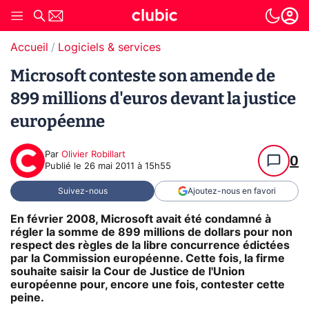
Accueil
Logiciels & services
Microsoft conteste son amende de
899 millions d'euros devant la justice
européenne
Par
Olivier Robillart
0
Publié le
26 mai 2011 à 15h55
Suivez-nous
Ajoutez-nous en favori
En février 2008, Microsoft avait été condamné à
régler la somme de 899 millions de dollars pour non
respect des règles de la libre concurrence édictées
par la Commission européenne. Cette fois, la firme
souhaite saisir la Cour de Justice de l'Union
européenne pour, encore une fois, contester cette
peine.