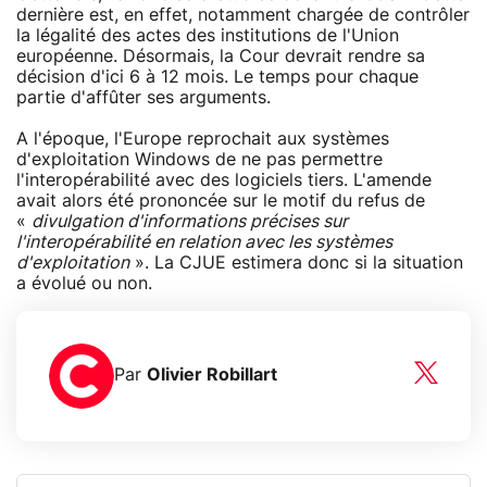
dernière est, en effet, notamment chargée de contrôler
la légalité des actes des institutions de l'Union
européenne. Désormais, la Cour devrait rendre sa
décision d'ici 6 à 12 mois. Le temps pour chaque
partie d'affûter ses arguments.
A l'époque, l'Europe reprochait aux systèmes
d'exploitation Windows de ne pas permettre
l'interopérabilité avec des logiciels tiers. L'amende
avait alors été prononcée sur le motif du refus de
«
divulgation d'informations précises sur
l'interopérabilité en relation avec les systèmes
d'exploitation
». La CJUE estimera donc si la situation
a évolué ou non.
Par
Olivier Robillart