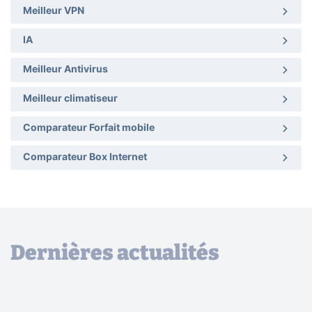
Meilleur VPN
IA
Meilleur Antivirus
Meilleur climatiseur
Comparateur Forfait mobile
Comparateur Box Internet
Dernières actualités