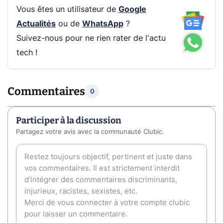
Vous êtes un utilisateur de
Google
Actualités
ou de
WhatsApp
?
Suivez-nous pour ne rien rater de l'actu
tech !
Commentaires
0
Participer à la discussion
Partagez votre avis avec la communauté Clubic.