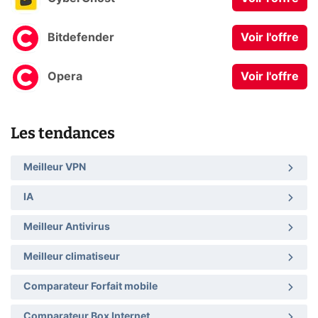
Bitdefender
Voir l'offre
Opera
Voir l'offre
Les tendances
Meilleur VPN
IA
Meilleur Antivirus
Meilleur climatiseur
Comparateur Forfait mobile
Comparateur Box Internet