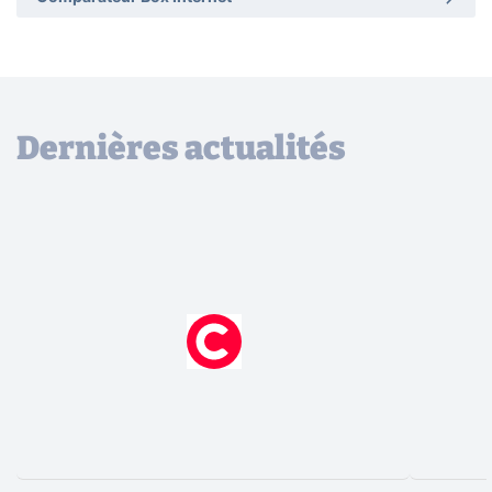
Dernières actualités