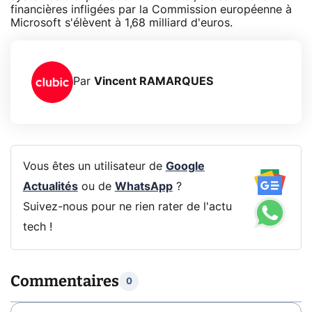
financières infligées par la Commission européenne à
Microsoft s'élèvent à 1,68 milliard d'euros.
Par
Vincent RAMARQUES
Vous êtes un utilisateur de
Google
Actualités
ou de
WhatsApp
?
Suivez-nous pour ne rien rater de l'actu
tech !
Commentaires
0