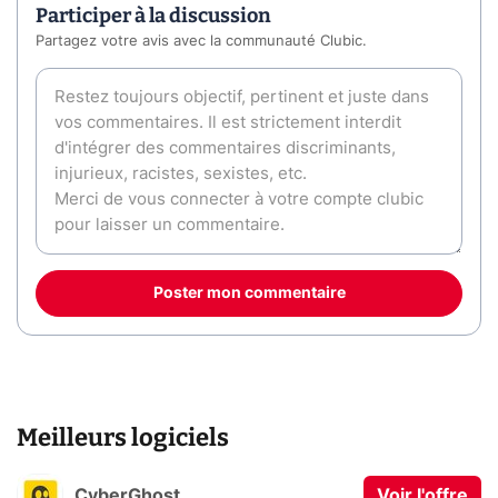
Participer à la discussion
Partagez votre avis avec la communauté Clubic.
Poster mon commentaire
Meilleurs logiciels
CyberGhost
Voir l'offre