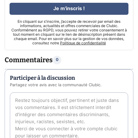
Je m'inscris !
En cliquant sur s'inscrire, j’accepte de recevoir par email des
informations, actualités et offres commerciales de Clubic.
Conformément au RGPD, vous pouvez retirer votre consentement à
tout moment en cliquant sur le lien de désinscription présent dans
chaque email. Pour en savoir plus sur la gestion de vos données,
consultez notre
Politique de confidentialité
Commentaires
0
Participer à la discussion
Partagez votre avis avec la communauté Clubic.