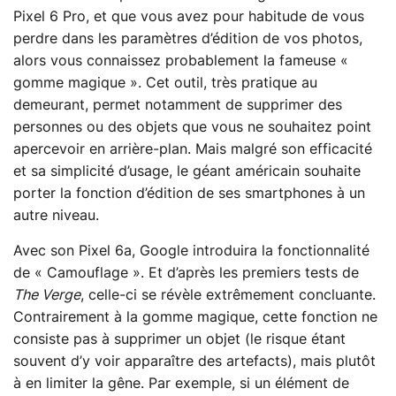
Pixel 6 Pro, et que vous avez pour habitude de vous
perdre dans les paramètres d’édition de vos photos,
alors vous connaissez probablement la fameuse «
gomme magique ». Cet outil, très pratique au
demeurant, permet notamment de supprimer des
personnes ou des objets que vous ne souhaitez point
apercevoir en arrière-plan. Mais malgré son efficacité
et sa simplicité d’usage, le géant américain souhaite
porter la fonction d’édition de ses smartphones à un
autre niveau.
Avec son Pixel 6a, Google introduira la fonctionnalité
de « Camouflage ». Et d’après les premiers tests de
The Verge
, celle-ci se révèle extrêmement concluante.
Contrairement à la gomme magique, cette fonction ne
consiste pas à supprimer un objet (le risque étant
souvent d’y voir apparaître des artefacts), mais plutôt
à en limiter la gêne. Par exemple, si un élément de