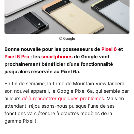
© Google
Bonne nouvelle pour les possesseurs de
Pixel 6
et
Pixel 6 Pro
: les
smartphones
de Google vont
prochainement bénéficier d’une fonctionnalité
jusqu’alors réservée au Pixel 6a.
En fin de semaine, la firme de Mountain View lancera
son nouvel appareil, le Google Pixel 6a, qui semble par
ailleurs
déjà rencontrer quelques problèmes
. Mais en
attendant, réjouissons-nous puisque l'une de ses
fonctions va s'étendre à d'autres modèles de la
gamme Pixel !