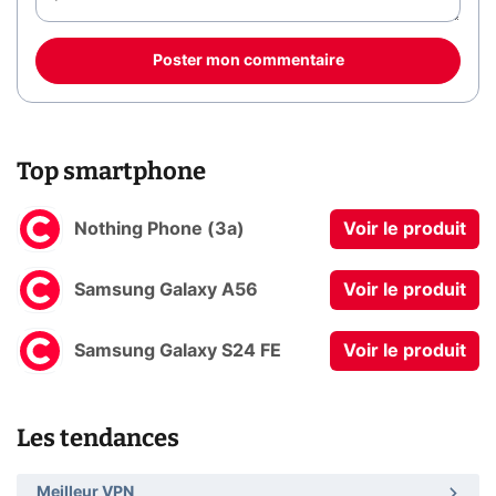
Poster mon commentaire
Top smartphone
Nothing Phone (3a)
Voir le produit
Samsung Galaxy A56
Voir le produit
Samsung Galaxy S24 FE
Voir le produit
Les tendances
Meilleur VPN