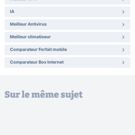
IA
Meilleur Antivirus
Meilleur climatiseur
Comparateur Forfait mobile
Comparateur Box Internet
Sur le même sujet