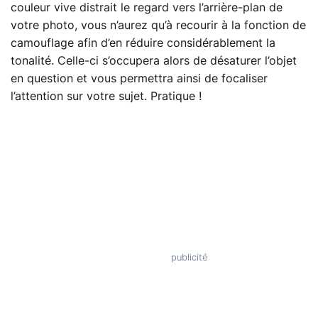
couleur vive distrait le regard vers l’arrière-plan de
votre photo, vous n’aurez qu’à recourir à la fonction de
camouflage afin d’en réduire considérablement la
tonalité. Celle-ci s’occupera alors de désaturer l’objet
en question et vous permettra ainsi de focaliser
l’attention sur votre sujet. Pratique !