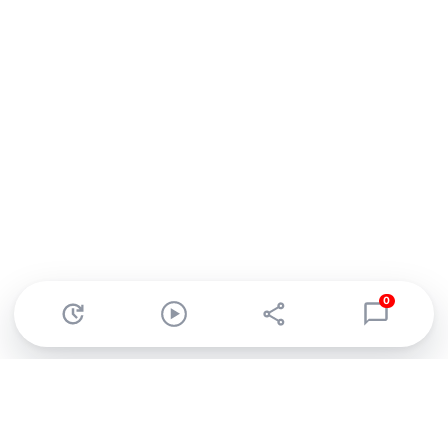
0
Abonnez-vous à notre newsletter !