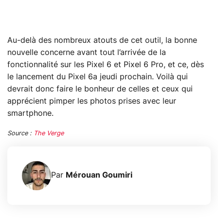
Au-delà des nombreux atouts de cet outil, la bonne
nouvelle concerne avant tout l’arrivée de la
fonctionnalité sur les Pixel 6 et Pixel 6 Pro, et ce, dès
le lancement du Pixel 6a jeudi prochain. Voilà qui
devrait donc faire le bonheur de celles et ceux qui
apprécient pimper les photos prises avec leur
smartphone.
Source :
The Verge
Par
Mérouan Goumiri