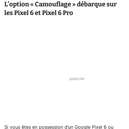
L’option « Camouflage » débarque sur
les Pixel 6 et Pixel 6 Pro
Si vous êtes en possession d’un Google Pixel 6 ou