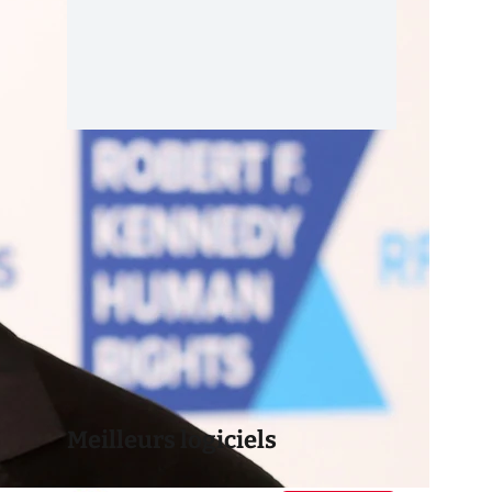
Meilleurs logiciels