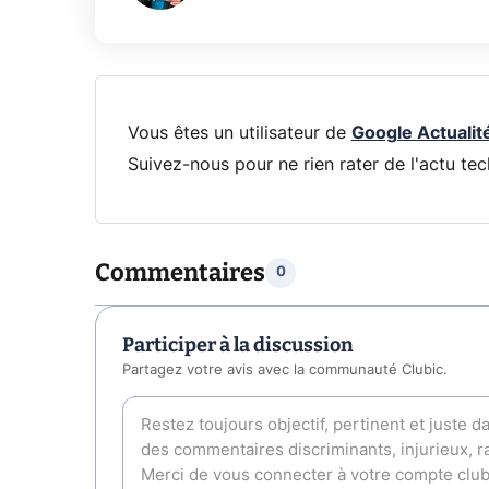
Vous êtes un utilisateur de
Google Actualit
Suivez-nous pour ne rien rater de l'actu tec
Commentaires
0
Participer à la discussion
Partagez votre avis avec la communauté Clubic.