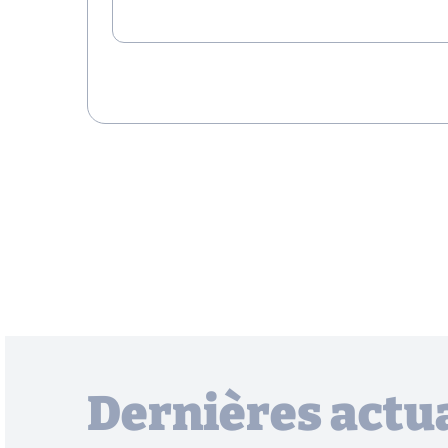
Dernières actua