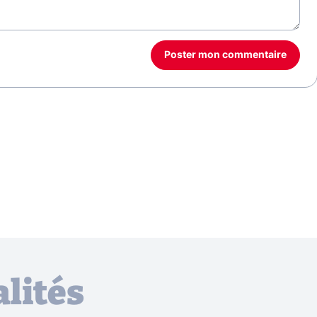
Poster mon commentaire
lités