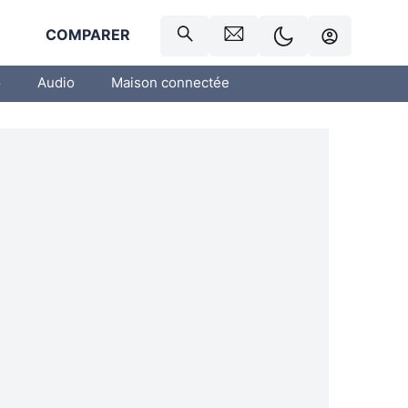
R
COMPARER
o
Audio
Maison connectée