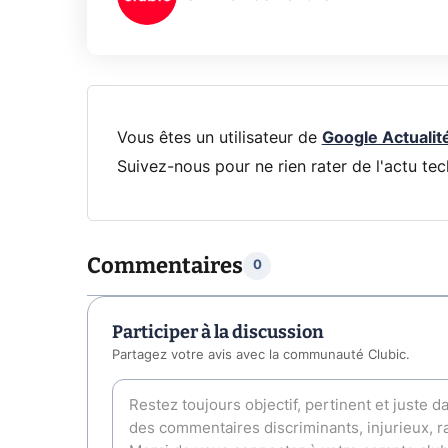
Vous êtes un utilisateur de
Google Actualit
Suivez-nous pour ne rien rater de l'actu tec
Commentaires
0
Participer à la discussion
Partagez votre avis avec la communauté Clubic.