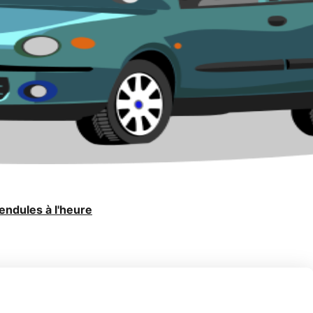
endules à l'heure