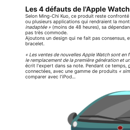
Les 4 défauts de l'Apple Watch
Selon Ming-Chi Kuo, ce produit reste confronté
ou plusieurs applications qui rendraient la mon
inadaptée »
(moins de 48 heures), sa dépendance
pas très commode.
Ajoutons un design qui ne fait pas consensus, e
bracelet.
« Les ventes de nouvelles Apple Watch sont en fa
le remplacement de la première génération et u
écrit l'expert dans sa note. Pendant ce temps,
connectées, avec une gamme de produits
« sim
comparer avec l'iPod...