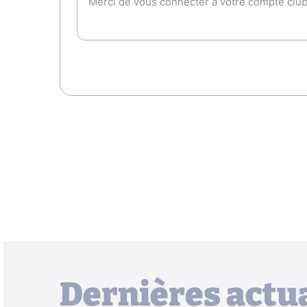
Dernières actua