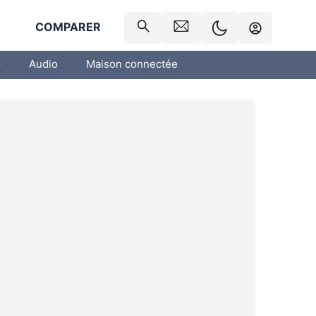
R
COMPARER
o
Audio
Maison connectée