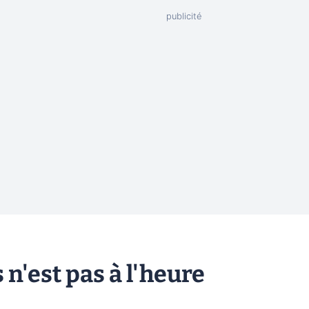
 n'est pas à l'heure