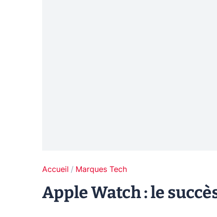
Accueil
Marques Tech
Apple Watch : le succès