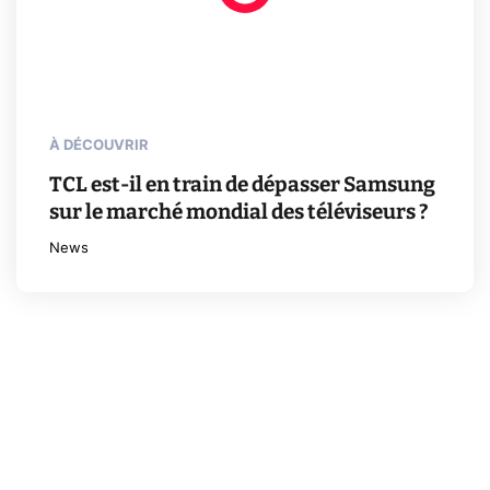
À DÉCOUVRIR
TCL est-il en train de dépasser Samsung
sur le marché mondial des téléviseurs ?
News