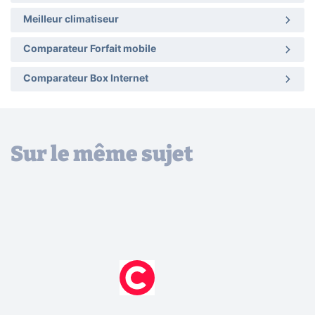
Meilleur climatiseur
Comparateur Forfait mobile
Comparateur Box Internet
Sur le même sujet