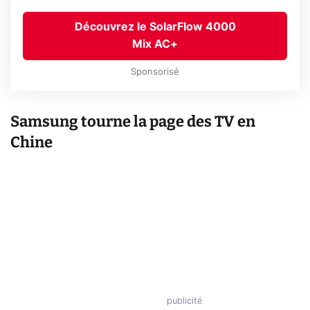
Découvrez le SolarFlow 4000
Mix AC+
Sponsorisé
Samsung tourne la page des TV en
Chine