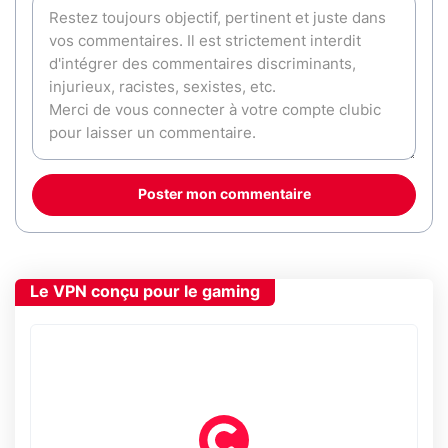
Poster mon commentaire
Le VPN conçu pour le gaming