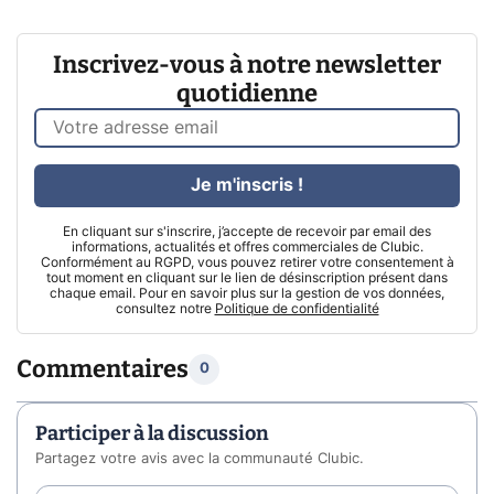
Inscrivez-vous à notre newsletter
quotidienne
Je m'inscris !
En cliquant sur s'inscrire, j’accepte de recevoir par email des
informations, actualités et offres commerciales de Clubic.
Conformément au RGPD, vous pouvez retirer votre consentement à
tout moment en cliquant sur le lien de désinscription présent dans
chaque email. Pour en savoir plus sur la gestion de vos données,
consultez notre
Politique de confidentialité
Commentaires
0
Participer à la discussion
Partagez votre avis avec la communauté Clubic.