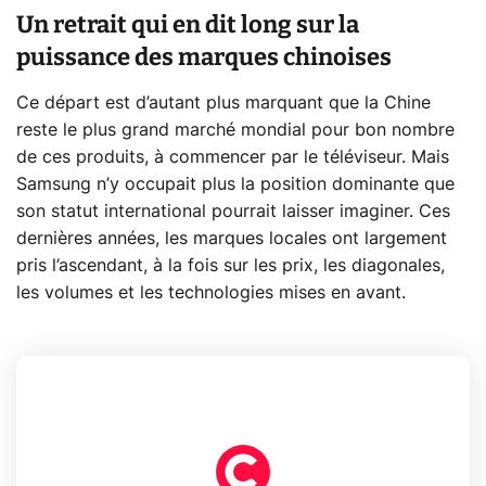
Un retrait qui en dit long sur la
puissance des marques chinoises
Ce départ est d’autant plus marquant que la Chine
reste le plus grand marché mondial pour bon nombre
de ces produits, à commencer par le téléviseur. Mais
Samsung n’y occupait plus la position dominante que
son statut international pourrait laisser imaginer. Ces
dernières années, les marques locales ont largement
pris l’ascendant, à la fois sur les prix, les diagonales,
les volumes et les technologies mises en avant.