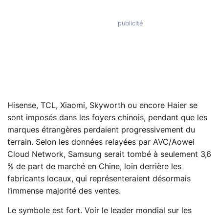
Hisense, TCL, Xiaomi, Skyworth ou encore Haier se
sont imposés dans les foyers chinois, pendant que les
marques étrangères perdaient progressivement du
terrain. Selon les données relayées par AVC/Aowei
Cloud Network, Samsung serait tombé à seulement 3,6
% de part de marché en Chine, loin derrière les
fabricants locaux, qui représenteraient désormais
l’immense majorité des ventes.
Le symbole est fort. Voir le leader mondial sur les