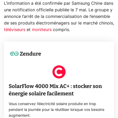
L’information a été confirmée par Samsung Chine dans
une notification officielle publiée le 7 mai. Le groupe y
annonce l’arrêt de la commercialisation de l’ensemble
de ses produits électroménagers sur le marché chinois,
téléviseurs
et
moniteurs
compris.
Zendure
SolarFlow 4000 Mix AC+ : stocker son
énergie solaire facilement
Vous conservez l’électricité solaire produite en trop
pendant la journée pour la réutiliser lorsque vos besoins
augmentent.