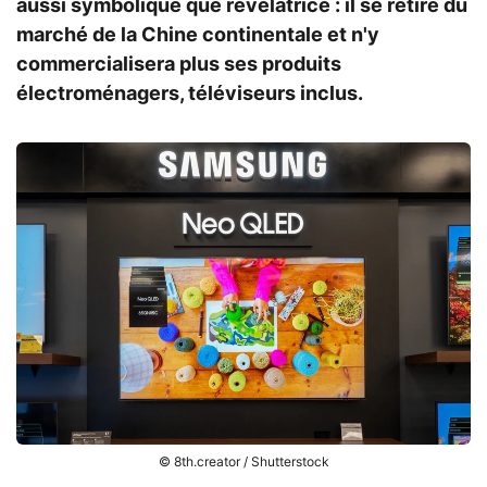
aussi symbolique que révélatrice : il se retire du
marché de la Chine continentale et n'y
commercialisera plus ses produits
électroménagers, téléviseurs inclus.
© 8th.creator / Shutterstock