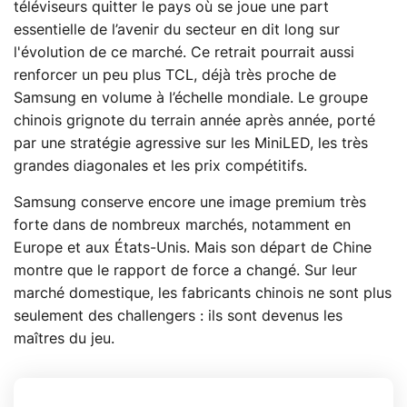
téléviseurs quitter le pays où se joue une part
essentielle de l’avenir du secteur en dit long sur
l'évolution de ce marché. Ce retrait pourrait aussi
renforcer un peu plus TCL, déjà très proche de
Samsung en volume à l’échelle mondiale. Le groupe
chinois grignote du terrain année après année, porté
par une stratégie agressive sur les MiniLED, les très
grandes diagonales et les prix compétitifs.
Samsung conserve encore une image premium très
forte dans de nombreux marchés, notamment en
Europe et aux États-Unis. Mais son départ de Chine
montre que le rapport de force a changé. Sur leur
marché domestique, les fabricants chinois ne sont plus
seulement des challengers : ils sont devenus les
maîtres du jeu.