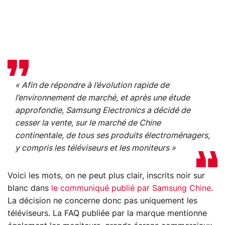
« Afin de répondre à l’évolution rapide de
l’environnement de marché, et après une étude
approfondie, Samsung Electronics a décidé de
cesser la vente, sur le marché de Chine
continentale, de tous ses produits électroménagers,
y compris les téléviseurs et les moniteurs »
Voici les mots, on ne peut plus clair, inscrits noir sur
blanc dans
le communiqué publié par Samsung Chine
.
La décision ne concerne donc pas uniquement les
téléviseurs. La FAQ publiée par la marque mentionne