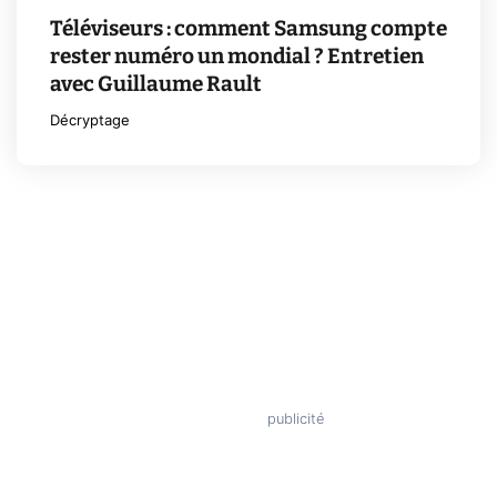
Téléviseurs : comment Samsung compte
rester numéro un mondial ? Entretien
avec Guillaume Rault
Décryptage