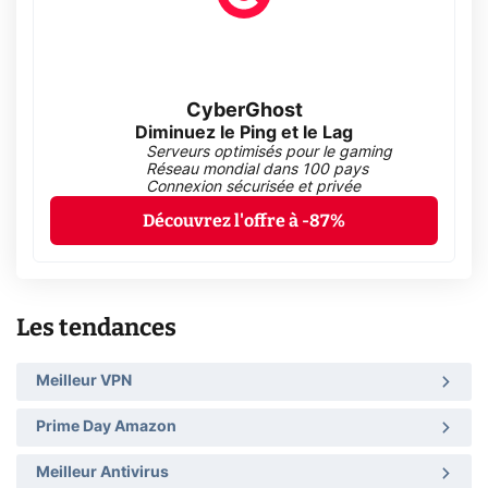
CyberGhost
Diminuez le Ping et le Lag
Serveurs optimisés pour le gaming
Réseau mondial dans 100 pays
Connexion sécurisée et privée
Découvrez l'offre à -87%
Les tendances
Meilleur VPN
Prime Day Amazon
Meilleur Antivirus