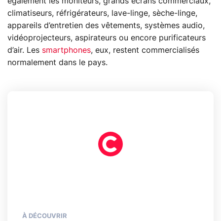
également les moniteurs, grands écrans commerciaux,
climatiseurs, réfrigérateurs, lave-linge, sèche-linge,
appareils d’entretien des vêtements, systèmes audio,
vidéoprojecteurs, aspirateurs ou encore purificateurs
d’air. Les
smartphones
, eux, restent commercialisés
normalement dans le pays.
À DÉCOUVRIR