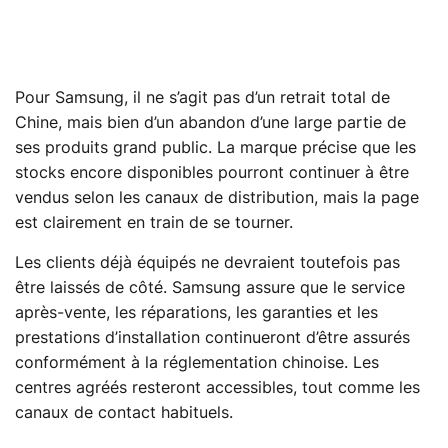
Pour Samsung, il ne s’agit pas d’un retrait total de
Chine, mais bien d’un abandon d’une large partie de
ses produits grand public. La marque précise que les
stocks encore disponibles pourront continuer à être
vendus selon les canaux de distribution, mais la page
est clairement en train de se tourner.
Les clients déjà équipés ne devraient toutefois pas
être laissés de côté. Samsung assure que le service
après-vente, les réparations, les garanties et les
prestations d’installation continueront d’être assurés
conformément à la réglementation chinoise. Les
centres agréés resteront accessibles, tout comme les
canaux de contact habituels.