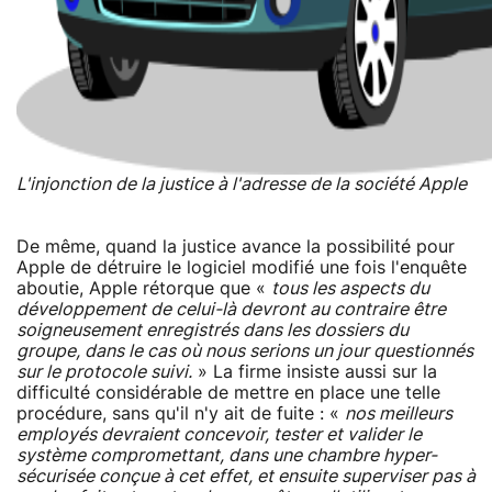
L'injonction de la justice à l'adresse de la société Apple
De même, quand la justice avance la possibilité pour
Apple de détruire le logiciel modifié une fois l'enquête
aboutie, Apple rétorque que «
tous les aspects du
développement de celui-là devront au contraire être
soigneusement enregistrés dans les dossiers du
groupe, dans le cas où nous serions un jour questionnés
sur le protocole suivi.
» La firme insiste aussi sur la
difficulté considérable de mettre en place une telle
procédure, sans qu'il n'y ait de fuite : «
nos meilleurs
employés devraient concevoir, tester et valider le
système compromettant, dans une chambre hyper-
sécurisée conçue à cet effet, et ensuite superviser pas à