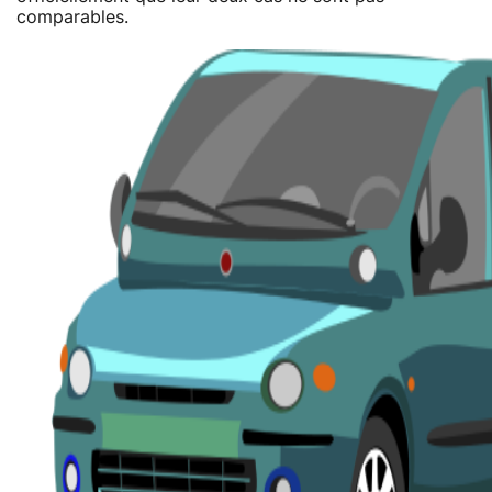
comparables.