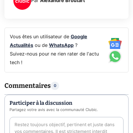
Par
Alexandre Broutart
Vous êtes un utilisateur de
Google
Actualités
ou de
WhatsApp
?
Suivez-nous pour ne rien rater de l'actu
tech !
Commentaires
0
Participer à la discussion
Partagez votre avis avec la communauté Clubic.