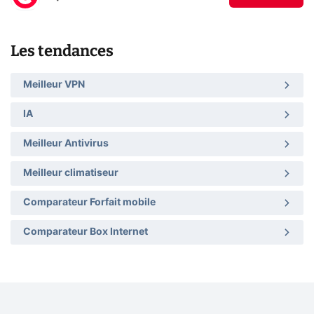
Les tendances
Meilleur VPN
IA
Meilleur Antivirus
Meilleur climatiseur
Comparateur Forfait mobile
Comparateur Box Internet