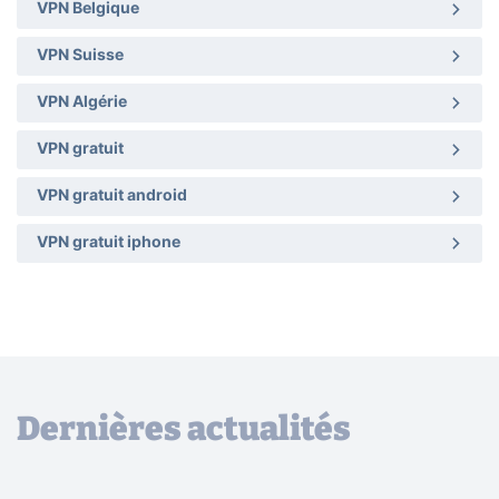
VPN Belgique
VPN Suisse
VPN Algérie
VPN gratuit
VPN gratuit android
VPN gratuit iphone
Dernières actualités