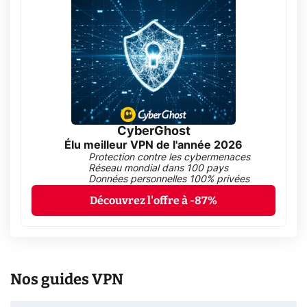
CyberGhost
Élu meilleur VPN de l'année 2026
Protection contre les cybermenaces
Réseau mondial dans 100 pays
Données personnelles 100% privées
Découvrez l'offre à -87%
Nos guides VPN