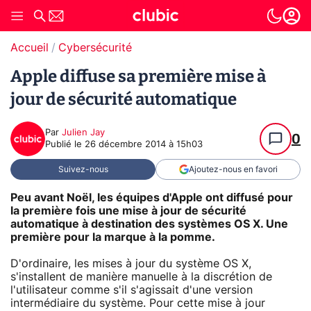
Accueil
Cybersécurité
Apple diffuse sa première mise à
jour de sécurité automatique
Par
Julien Jay
0
Publié le
26 décembre 2014 à 15h03
Suivez-nous
Ajoutez-nous en favori
Peu avant Noël, les équipes d'Apple ont diffusé pour
la première fois une mise à jour de sécurité
automatique à destination des systèmes OS X. Une
première pour la marque à la pomme.
D'ordinaire, les mises à jour du système OS X,
s'installent de manière manuelle à la discrétion de
l'utilisateur comme s'il s'agissait d'une version
intermédiaire du système. Pour cette mise à jour