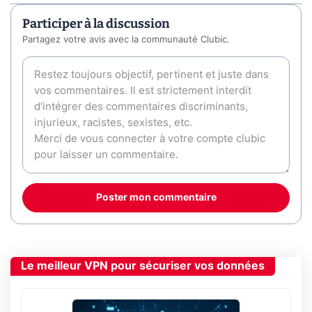
Participer à la discussion
Partagez votre avis avec la communauté Clubic.
Poster mon commentaire
Le meilleur VPN pour sécuriser vos données