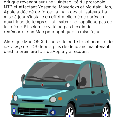
critique revenant sur une vulnérabilité du protocole
NTP et affectant Yosemite, Mavericks et Moutain Lion,
Apple a décidé de forcer la main des utilisateurs. La
mise à jour s'installe en effet d'elle même après un
court laps de temps si l'utilisateur ne l'applique pas de
lui même. Et selon le système pas besoin de
redémarrer son Mac pour appliquer la mise à jour.
Alors que Mac OS X dispose de cette fonctionnalité de
servicing
de l'OS depuis plus de deux ans maintenant,
c'est la première fois qu'Apple y a recours.