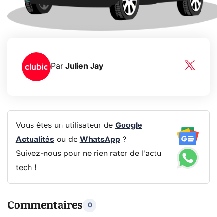
Par
Julien Jay
Vous êtes un utilisateur de
Google
Actualités
ou de
WhatsApp
?
Suivez-nous pour ne rien rater de l'actu
tech !
Commentaires
0