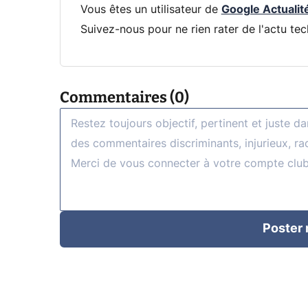
Vous êtes un utilisateur de
Google Actualit
Suivez-nous pour ne rien rater de l'actu tec
Commentaires (0)
Poster