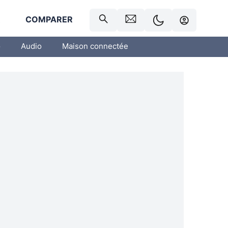
R
COMPARER
o
Audio
Maison connectée