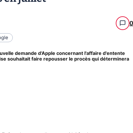
gle
ouvelle demande d'Apple concernant l'affaire d'entente
rise souhaitait faire repousser le procès qui déterminera