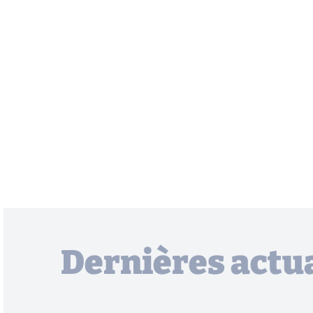
Dernières actua