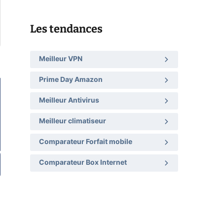
Les tendances
Meilleur VPN
Prime Day Amazon
Meilleur Antivirus
Meilleur climatiseur
Comparateur Forfait mobile
Comparateur Box Internet