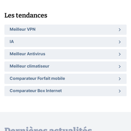
Les tendances
Meilleur VPN
IA
Meilleur Antivirus
Meilleur climatiseur
Comparateur Forfait mobile
Comparateur Box Internet
Dernières actualités