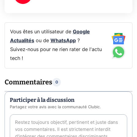
Vous êtes un utilisateur de
Google
Actualités
ou de
WhatsApp
?
Suivez-nous pour ne rien rater de l'actu
tech !
Commentaires
0
Participer à la discussion
Partagez votre avis avec la communauté Clubic.