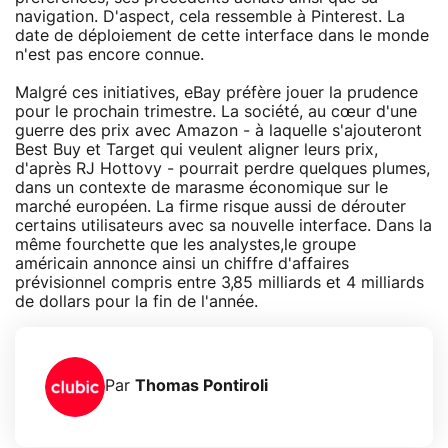
navigation. D'aspect, cela ressemble à Pinterest. La
date de déploiement de cette interface dans le monde
n'est pas encore connue.
Malgré ces initiatives, eBay préfère jouer la prudence
pour le prochain trimestre. La société, au cœur d'une
guerre des prix avec Amazon - à laquelle s'ajouteront
Best Buy et Target qui veulent aligner leurs prix,
d'après RJ Hottovy - pourrait perdre quelques plumes,
dans un contexte de marasme économique sur le
marché européen. La firme risque aussi de dérouter
certains utilisateurs avec sa nouvelle interface. Dans la
même fourchette que les analystes,le groupe
américain annonce ainsi un chiffre d'affaires
prévisionnel compris entre 3,85 milliards et 4 milliards
de dollars pour la fin de l'année.
Par
Thomas Pontiroli