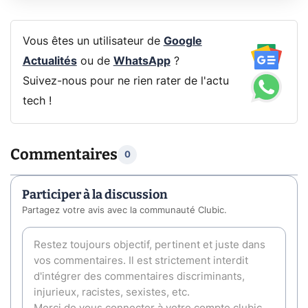
Vous êtes un utilisateur de
Google
Actualités
ou de
WhatsApp
?
Suivez-nous pour ne rien rater de l'actu
tech !
Commentaires
0
Participer à la discussion
Partagez votre avis avec la communauté Clubic.