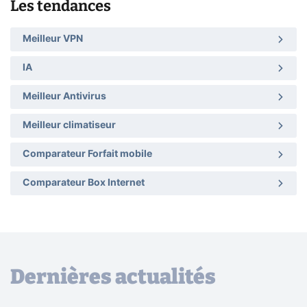
Les tendances
Meilleur VPN
IA
Meilleur Antivirus
Meilleur climatiseur
Comparateur Forfait mobile
Comparateur Box Internet
Dernières actualités