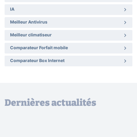
IA
Meilleur Antivirus
Meilleur climatiseur
Comparateur Forfait mobile
Comparateur Box Internet
Dernières actualités