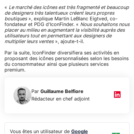
«
Le marché des icônes est très fragmenté et beaucoup
de designers très talentueux créent leurs propres
boutiques
», explique Martin LeBlanc Eigtved, co-
fondateur et PDG d'IconFinder. «
Nous souhaitons nous
placer au milieu en augmentant la visibilité auprès des
utilisateurs tout en permettant aux designers de
multiplier leurs ventes
», ajoute-t-il.
Par la suite, IconFinder diversifiera ses activités en
proposant des icônes personnalisées selon les besoins
du consommateur ainsi que plusieurs services
premium.
Par
Guillaume Belfiore
Rédacteur en chef adjoint
Vous êtes un utilisateur de
Google