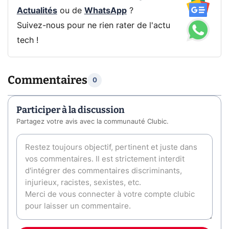
Actualités
ou de
WhatsApp
?
Suivez-nous pour ne rien rater de l'actu
tech !
Commentaires
0
Participer à la discussion
Partagez votre avis avec la communauté Clubic.