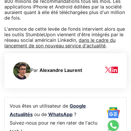
800 millions de recommandations tous les mois. Les
applications iPhone et Android éditées par la société
auraient quant à elle été téléchargées plus d'un million
de fois.
L'annonce de cette levée de fonds intervient alors que
les outils StumbleUpon viennent d'être intégrés par le
réseau social américain Linkedin,
dans le cadre du
lancement de son nouveau service d'actualité
.
Par
Alexandre Laurent
Vous êtes un utilisateur de
Google
Actualités
ou de
WhatsApp
?
Suivez-nous pour ne rien rater de l'actu