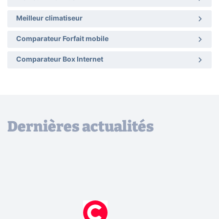
Meilleur climatiseur
Comparateur Forfait mobile
Comparateur Box Internet
Dernières actualités