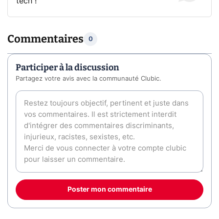
tech !
Commentaires
0
Participer à la discussion
Partagez votre avis avec la communauté Clubic.
Poster mon commentaire