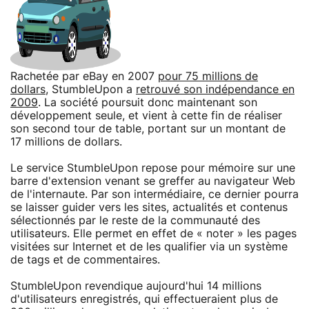
Rachetée par eBay en 2007
pour 75 millions de
dollars
, StumbleUpon a
retrouvé son indépendance en
2009
. La société poursuit donc maintenant son
développement seule, et vient à cette fin de réaliser
son second tour de table, portant sur un montant de
17 millions de dollars.
Le service StumbleUpon repose pour mémoire sur une
barre d'extension venant se greffer au navigateur Web
de l'internaute. Par son intermédiaire, ce dernier pourra
se laisser guider vers les sites, actualités et contenus
sélectionnés par le reste de la communauté des
utilisateurs. Elle permet en effet de « noter » les pages
visitées sur Internet et de les qualifier via un système
de tags et de commentaires.
StumbleUpon revendique aujourd'hui 14 millions
d'utilisateurs enregistrés, qui effectueraient plus de