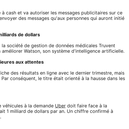
 cash et va autoriser les messages publicitaires sur ce
 envoyer des messages qu'aux personnes qui auront initié
lliards de dollars
s : la société de gestion de données médicales Truvent
 améliorer Watson, son système d'intelligence artificielle.
rieures aux attentes
iche des résultats en ligne avec le dernier trimestre, mais
 Par conséquent, le titre était orienté à la hausse dans les
e véhicules à la demande
Uber
doit faire face à la
ait 1 milliard de dollars par an. Un chiffre confirmé à
.