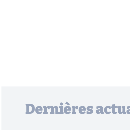
Dernières actua