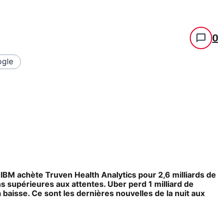
gle
IBM achète Truven Health Analytics pour 2,6 milliards de
ons supérieures aux attentes. Uber perd 1 milliard de
 baisse. Ce sont les dernières nouvelles de la nuit aux