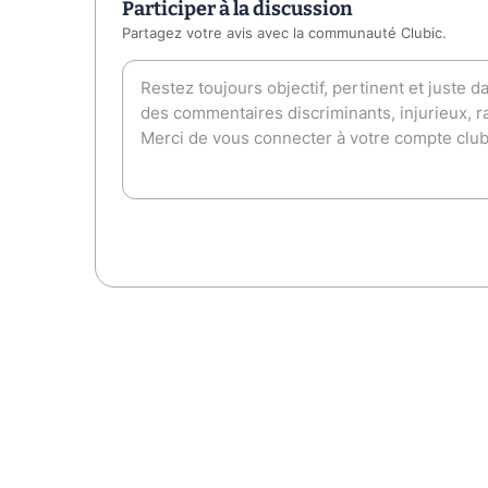
Participer à la discussion
Partagez votre avis avec la communauté Clubic.