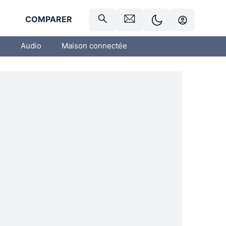
R
COMPARER
o
Audio
Maison connectée