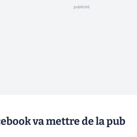
acebook va mettre de la pub