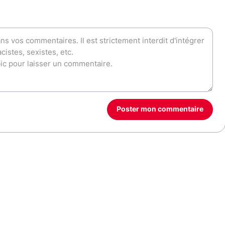
Poster mon commentaire