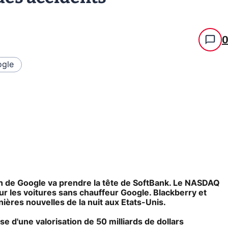
gle
ien de Google va prendre la tête de SoftBank. Le NASDAQ
our les voitures sans chauffeur Google. Blackberry et
ières nouvelles de la nuit aux Etats-Unis.
ase d'une valorisation de 50 milliards de dollars