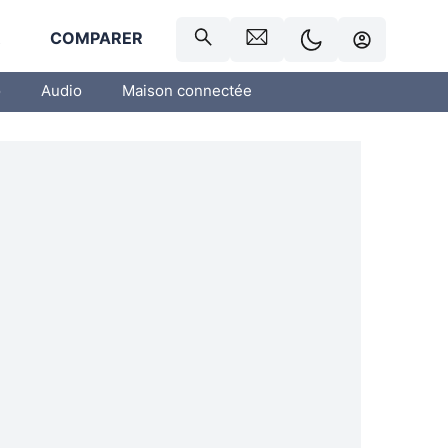
R
COMPARER
o
Audio
Maison connectée