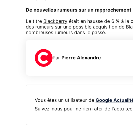
De nouvelles rumeurs sur un rapprochement 
Le titre
Blackberry
était en hausse de 6 % à la c
des rumeurs sur une possible acquisition de Bla
nombreuses rumeurs dans le passé.
Par
Pierre Alexandre
Vous êtes un utilisateur de
Google Actualit
Suivez-nous pour ne rien rater de l'actu tec