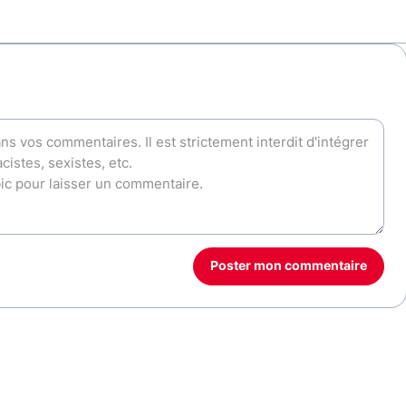
Poster mon commentaire