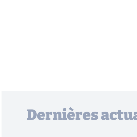
Dernières actua