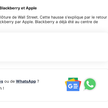
Blackberry et Apple
lôture de Wall Street. Cette hausse s'explique par le retour
ckberry par Apple. Blackberry a déjà été au centre de
és
ou de
WhatsApp
?
h !