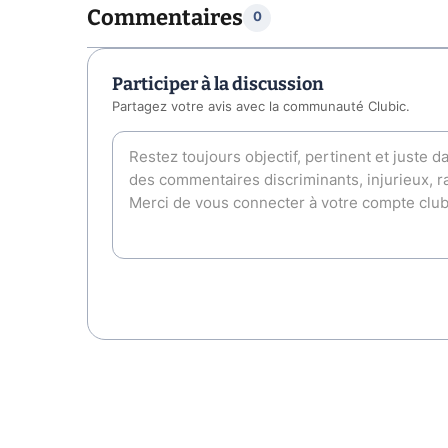
Commentaires
0
Participer à la discussion
Partagez votre avis avec la communauté Clubic.