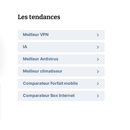
Les tendances
Meilleur VPN
IA
Meilleur Antivirus
Meilleur climatiseur
Comparateur Forfait mobile
Comparateur Box Internet