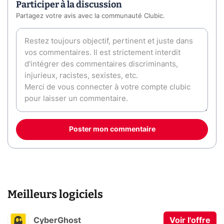
Participer à la discussion
Partagez votre avis avec la communauté Clubic.
Poster mon commentaire
Meilleurs logiciels
CyberGhost
Voir l'offre