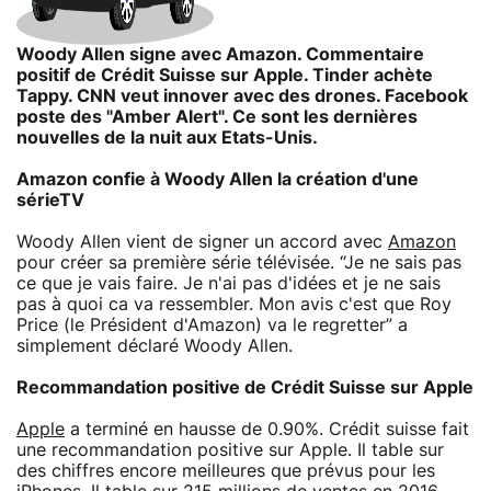
Woody Allen signe avec Amazon. Commentaire
positif de Crédit Suisse sur Apple. Tinder achète
Tappy. CNN veut innover avec des drones. Facebook
poste des "Amber Alert". Ce sont les dernières
nouvelles de la nuit aux Etats-Unis.
Amazon confie à Woody Allen la création d'une
sérieTV
Woody Allen vient de signer un accord avec
Amazon
pour créer sa première série télévisée. “Je ne sais pas
ce que je vais faire. Je n'ai pas d'idées et je ne sais
pas à quoi ca va ressembler. Mon avis c'est que Roy
Price (le Président d'Amazon) va le regretter” a
simplement déclaré Woody Allen.
Recommandation positive de Crédit Suisse sur Apple
Apple
a terminé en hausse de 0.90%. Crédit suisse fait
une recommandation positive sur Apple. Il table sur
des chiffres encore meilleures que prévus pour les