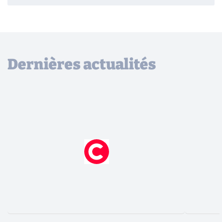
Dernières actualités