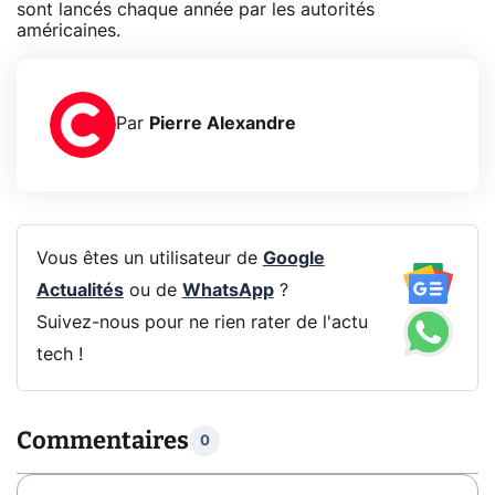
sont lancés chaque année par les autorités
américaines.
Par
Pierre Alexandre
Vous êtes un utilisateur de
Google
Actualités
ou de
WhatsApp
?
Suivez-nous pour ne rien rater de l'actu
tech !
Commentaires
0