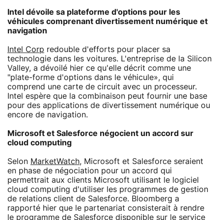
Intel dévoile sa plateforme d'options pour les
véhicules comprenant divertissement numérique et
navigation
Intel Corp
redouble d'efforts pour placer sa
technologie dans les voitures. L'entreprise de la Silicon
Valley, a dévoilé hier ce qu'elle décrit comme une
"plate-forme d'options dans le véhicule», qui
comprend une carte de circuit avec un processeur.
Intel espère que la combinaison peut fournir une base
pour des applications de divertissement numérique ou
encore de navigation.
Microsoft et Salesforce négocient un accord sur
cloud computing
Selon
MarketWatch
, Microsoft et Salesforce seraient
en phase de négociation pour un accord qui
permettrait aux clients Microsoft utilisant le logiciel
cloud computing d'utiliser les programmes de gestion
de relations client de Salesforce. Bloomberg a
rapporté hier que le partenariat consisterait à rendre
le programme de Salesforce disponible sur le service