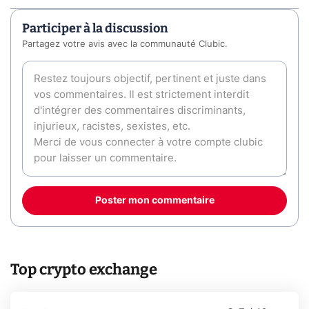
Participer à la discussion
Partagez votre avis avec la communauté Clubic.
Poster mon commentaire
Top crypto exchange