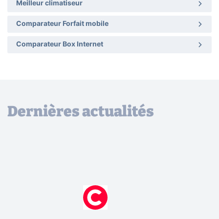
Meilleur climatiseur
Comparateur Forfait mobile
Comparateur Box Internet
Dernières actualités