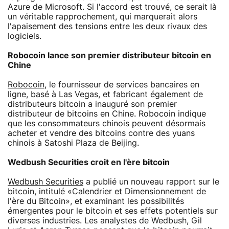
Azure de Microsoft. Si l'accord est trouvé, ce serait là
un véritable rapprochement, qui marquerait alors
l'apaisement des tensions entre les deux rivaux des
logiciels.
Robocoin lance son premier distributeur bitcoin en
Chine
Robocoin
, le fournisseur de services bancaires en
ligne, basé à Las Vegas, et fabricant également de
distributeurs bitcoin a inauguré son premier
distributeur de bitcoins en Chine. Robocoin indique
que les consommateurs chinois peuvent désormais
acheter et vendre des bitcoins contre des yuans
chinois à Satoshi Plaza de Beijing.
Wedbush Securities croit en l'ère bitcoin
Wedbush Securities
a publié un nouveau rapport sur le
bitcoin, intitulé «Calendrier et Dimensionnement de
l'ère du Bitcoin», et examinant les possibilités
émergentes pour le bitcoin et ses effets potentiels sur
diverses industries. Les analystes de Wedbush, Gil