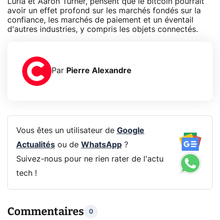
Luria et Aaron Turner, pensent que le bitcoin pourrait
avoir un effet profond sur les marchés fondés sur la
confiance, les marchés de paiement et un éventail
d'autres industries, y compris les objets connectés.
Par
Pierre Alexandre
Vous êtes un utilisateur de
Google
Actualités
ou de
WhatsApp
?
Suivez-nous pour ne rien rater de l'actu
tech !
Commentaires
0