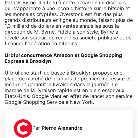
Patrick Byrne
. Il a tenu à cette occasion un discours
qui s'apparente à une leçon d'histoire sur le bitcoin et
les monnaies cryptées. Overstock est l'un des plus
grands distributeurs en ligne au monde, faisant plus de
1,3 milliard de dollars en ventes annuelles sous la
direction de M. Byrne. Fidèle à son style, Byrne a
révélé son souhait de rendre sa société publique et de
financer l'opération en bitcoins.
Urbful concurrence Amazon et Google Shopping
Express à Brooklyn
Urbful
une start-up basée à Brooklyn propose une
place de marché de produits de première nécessité et
locaux et garantit la livraison dans la journée. Le
marché de la livraison rapide est en plein essor aux
Etats-Unis. Google vient en effet de lancer son service
Google Shopping Service à New York.
Par
Pierre Alexandre