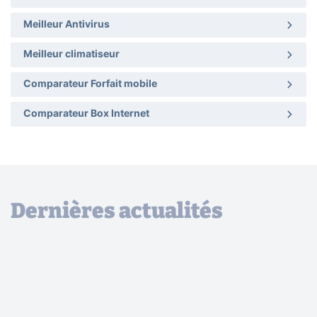
Meilleur Antivirus
Meilleur climatiseur
Comparateur Forfait mobile
Comparateur Box Internet
Dernières actualités