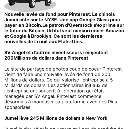
Nouvelle levée de fond pour Pinterest. Le chinois
Jumei côté sur le NYSE. Une app Google Glass pour
payer en Bitcoin.Le patron d'Overstock s'exprime sur
le futur du Bitcoin. Urbful veut concurrencer Amazon
et Google à Brooklyn. Ce sont les dernières
nouvelles de la nuit aux Etats-Unis.
SV Angel et d'autres investisseurs reinjectent
200Millions de dollars dans Pinterest
Le site de partage de photos coup de coeur
Pinterest
vient de faire une nouvelle levée de fond de 200
Millions de dollars. Ce qui valorise l'entreprise à 5
Milliards de dollars. Les actionnaires initiaux de
l'entreprise ont souscrit à l'opération qui était
managée par SV Angel. Pinterest commence
désormais à monétiser sa plateforme avec des Pins
sponsorisés
Jumei lève 245 Millions de dollars à New York