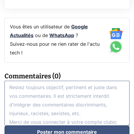
Vous êtes un utilisateur de
Google
Actualités
ou de
WhatsApp
?
Suivez-nous pour ne rien rater de l'actu
tech !
Commentaires (0)
Poster mon commentaire