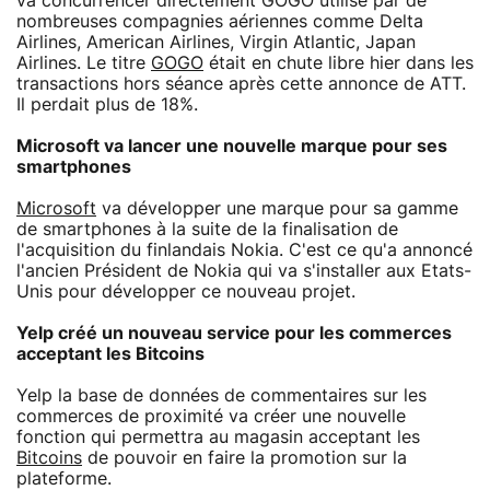
va concurrencer directement GOGO utilisé par de
nombreuses compagnies aériennes comme Delta
Airlines, American Airlines, Virgin Atlantic, Japan
Airlines. Le titre
GOGO
était en chute libre hier dans les
transactions hors séance après cette annonce de ATT.
Il perdait plus de 18%.
Microsoft va lancer une nouvelle marque pour ses
smartphones
Microsoft
va développer une marque pour sa gamme
de smartphones à la suite de la finalisation de
l'acquisition du finlandais Nokia. C'est ce qu'a annoncé
l'ancien Président de Nokia qui va s'installer aux Etats-
Unis pour développer ce nouveau projet.
Yelp créé un nouveau service pour les commerces
acceptant les Bitcoins
Yelp la base de données de commentaires sur les
commerces de proximité va créer une nouvelle
fonction qui permettra au magasin acceptant les
Bitcoins
de pouvoir en faire la promotion sur la
plateforme.