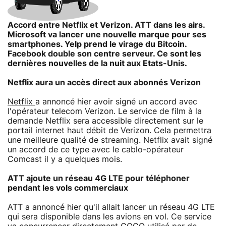
Accord entre Netflix et Verizon. ATT dans les airs.
Microsoft va lancer une nouvelle marque pour ses
smartphones. Yelp prend le virage du Bitcoin.
Facebook double son centre serveur. Ce sont les
dernières nouvelles de la nuit aux Etats-Unis.
Netflix aura un accès direct aux abonnés Verizon
Netflix
a annoncé hier avoir signé un accord avec
l'opérateur telecom Verizon. Le service de film à la
demande Netflix sera accessible directement sur le
portail internet haut débit de Verizon. Cela permettra
une meilleure qualité de streaming. Netflix avait signé
un accord de ce type avec le cablo-opérateur
Comcast il y a quelques mois.
ATT ajoute un réseau 4G LTE pour téléphoner
pendant les vols commerciaux
ATT a annoncé hier qu'il allait lancer un réseau 4G LTE
qui sera disponible dans les avions en vol. Ce service