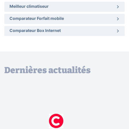
Meilleur climatiseur
Comparateur Forfait mobile
Comparateur Box Internet
Dernières actualités