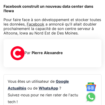
Facebook construit un nouveau data center dans
l'Iowa
Pour faire face à son développement et stocker toutes
les données,
Facebook
a annoncé qu'il allait doubler
prochainement la capacité de son centre serveur à
Altoona, Iowa au Nord Est de Des Moines.
Par
Pierre Alexandre
Vous êtes un utilisateur de
Google
Actualités
ou de
WhatsApp
?
Suivez-nous pour ne rien rater de l'actu
tech !