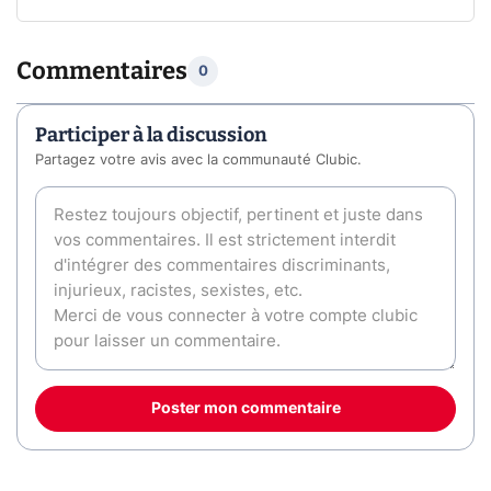
Commentaires
0
Participer à la discussion
Partagez votre avis avec la communauté Clubic.
Poster mon commentaire