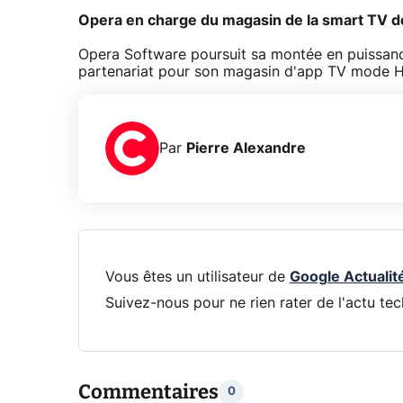
Opera en charge du magasin de la smart TV 
Opera Software poursuit sa montée en puissance
partenariat pour son magasin d'app TV mode HTL
Par
Pierre Alexandre
Vous êtes un utilisateur de
Google Actualit
Suivez-nous pour ne rien rater de l'actu tec
Commentaires
0