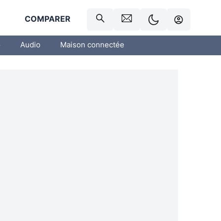
R
COMPARER
o
Audio
Maison connectée