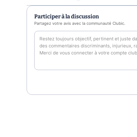
Participer à la discussion
Partagez votre avis avec la communauté Clubic.