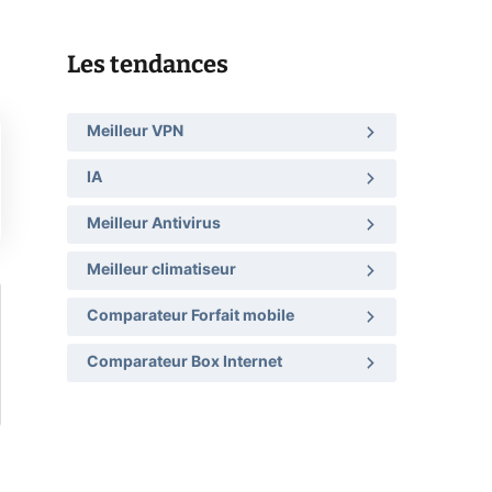
Les tendances
Meilleur VPN
IA
Meilleur Antivirus
Meilleur climatiseur
Comparateur Forfait mobile
Comparateur Box Internet