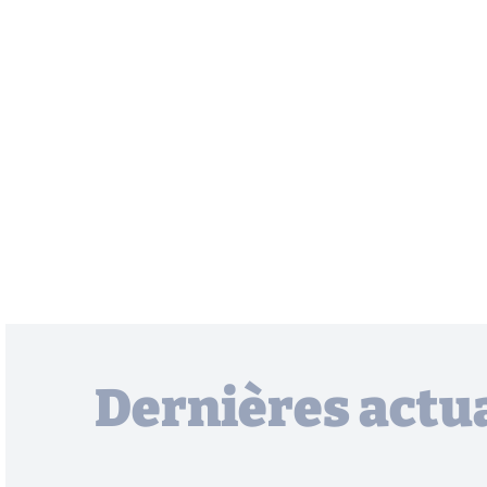
Dernières actua