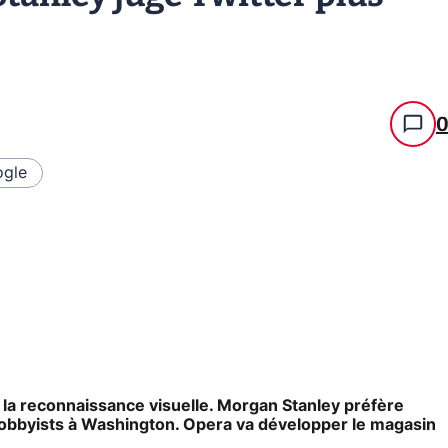
gle
 la reconnaissance visuelle. Morgan Stanley préfère
obbyists à Washington. Opera va développer le magasin