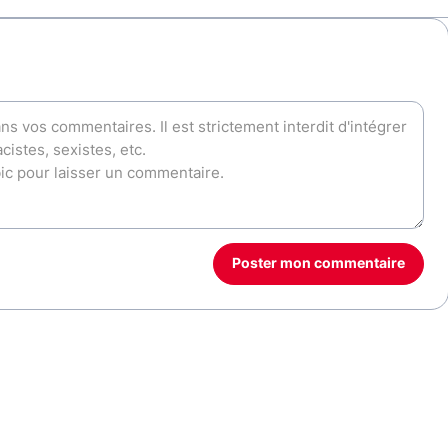
Poster mon commentaire