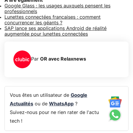
A lire également
Google Glass : les usages auxquels pensent les
professionnels
Lunettes connectées françaises : comment
concurrencer les géants ?
SAP lance ses applications Android de réalité
augmentée pour lunettes connectées
Par
OR avec Relaxnews
Vous êtes un utilisateur de
Google
Actualités
ou de
WhatsApp
?
Suivez-nous pour ne rien rater de l'actu
tech !