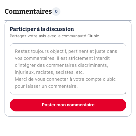
Commentaires
0
Participer à la discussion
Partagez votre avis avec la communauté Clubic.
Poster mon commentaire