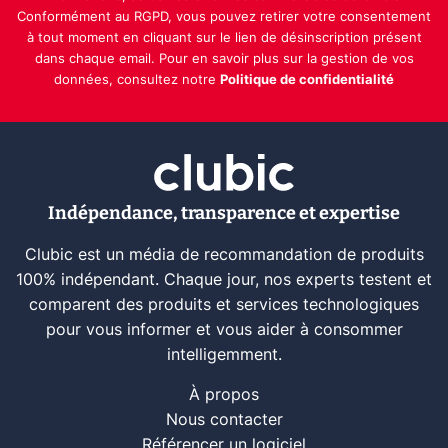
Conformément au RGPD, vous pouvez retirer votre consentement
à tout moment en cliquant sur le lien de désinscription présent
dans chaque email. Pour en savoir plus sur la gestion de vos
données, consultez notre
Politique de confidentialité
Indépendance, transparence et expertise
Clubic est un média de recommandation de produits
100% indépendant. Chaque jour, nos experts testent et
comparent des produits et services technologiques
pour vous informer et vous aider à consommer
intelligemment.
À propos
Nous contacter
Référencer un logiciel