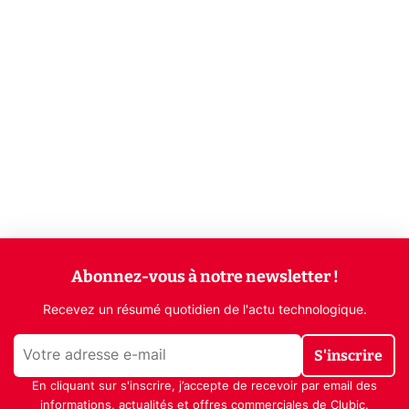
Abonnez-vous à notre newsletter !
Recevez un résumé quotidien de l'actu technologique.
S'inscrire
En cliquant sur s'inscrire, j’accepte de recevoir par email des
informations, actualités et offres commerciales de Clubic.