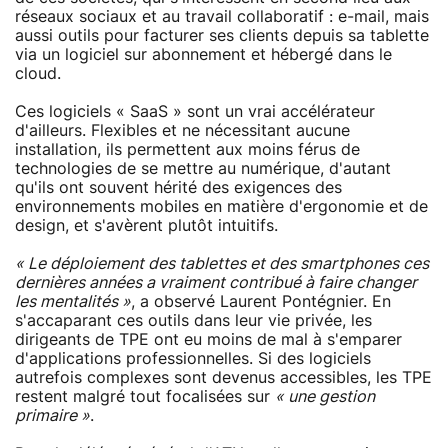
réseaux sociaux et au travail collaboratif : e-mail, mais
aussi outils pour facturer ses clients depuis sa tablette
via un logiciel sur abonnement et hébergé dans le
cloud.
Ces logiciels « SaaS » sont un vrai accélérateur
d'ailleurs. Flexibles et ne nécessitant aucune
installation, ils permettent aux moins férus de
technologies de se mettre au numérique, d'autant
qu'ils ont souvent hérité des exigences des
environnements mobiles en matière d'ergonomie et de
design, et s'avèrent plutôt intuitifs.
« Le déploiement des tablettes et des smartphones ces
dernières années a vraiment contribué à faire changer
les mentalités »
, a observé Laurent Pontégnier. En
s'accaparant ces outils dans leur vie privée, les
dirigeants de TPE ont eu moins de mal à s'emparer
d'applications professionnelles. Si des logiciels
autrefois complexes sont devenus accessibles, les TPE
restent malgré tout focalisées sur
« une gestion
primaire »
.