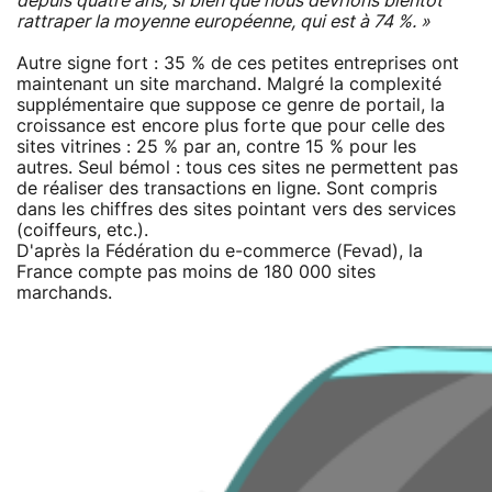
depuis quatre ans, si bien que nous devrions bientôt
rattraper la moyenne européenne, qui est à 74 %. »
Autre signe fort : 35 % de ces petites entreprises ont
maintenant un site marchand. Malgré la complexité
supplémentaire que suppose ce genre de portail, la
croissance est encore plus forte que pour celle des
sites vitrines : 25 % par an, contre 15 % pour les
autres. Seul bémol : tous ces sites ne permettent pas
de réaliser des transactions en ligne. Sont compris
dans les chiffres des sites pointant vers des services
(coiffeurs, etc.).
D'après la Fédération du e-commerce (Fevad), la
France compte pas moins de 180 000 sites
marchands.