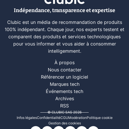
Indépendance, transparence et expertise
Clubic est un média de recommandation de produits
100% indépendant. Chaque jour, nos experts testent et
comparent des produits et services technologiques
pour vous informer et vous aider à consommer
intelligemment.
À propos
Nous contacter
Référencer un logiciel
Marques tech
Événements tech
Archives
RSS
© CLUBIC SAS 2026
Infos légales
Confidentialité
CGU
Modération
Politique cookie
Gestion des cookies