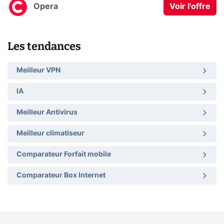
Opera
Voir l'offre
Les tendances
Meilleur VPN
IA
Meilleur Antivirus
Meilleur climatiseur
Comparateur Forfait mobile
Comparateur Box Internet