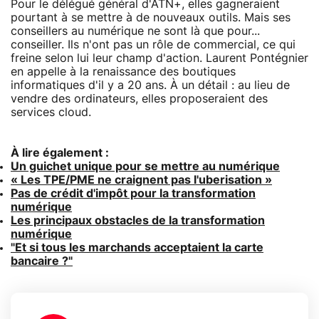
Pour le délégué général d'ATN+, elles gagneraient
pourtant à se mettre à de nouveaux outils. Mais ses
conseillers au numérique ne sont là que pour...
conseiller. Ils n'ont pas un rôle de commercial, ce qui
freine selon lui leur champ d'action. Laurent Pontégnier
en appelle à la renaissance des boutiques
informatiques d'il y a 20 ans. À un détail : au lieu de
vendre des ordinateurs, elles proposeraient des
services cloud.
À lire également :
Un guichet unique pour se mettre au numérique
« Les TPE/PME ne craignent pas l'uberisation »
Pas de crédit d'impôt pour la transformation
numérique
Les principaux obstacles de la transformation
numérique
"Et si tous les marchands acceptaient la carte
bancaire ?"