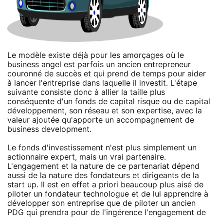
Le modèle existe déjà pour les amorçages où le
business angel est parfois un ancien entrepreneur
couronné de succès et qui prend de temps pour aider
à lancer l'entreprise dans laquelle il investit. L'étape
suivante consiste donc à allier la taille plus
conséquente d'un fonds de capital risque ou de capital
développement, son réseau et son expertise, avec la
valeur ajoutée qu'apporte un accompagnement de
business development.
Le fonds d'investissement n'est plus simplement un
actionnaire expert, mais un vrai partenaire.
L'engagement et la nature de ce partenariat dépend
aussi de la nature des fondateurs et dirigeants de la
start up. Il est en effet a priori beaucoup plus aisé de
piloter un fondateur technologue et de lui apprendre à
développer son entreprise que de piloter un ancien
PDG qui prendra pour de l'ingérence l'engagement de