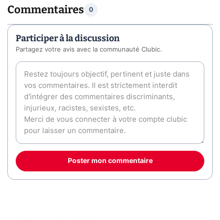
Commentaires
0
Participer à la discussion
Partagez votre avis avec la communauté Clubic.
Poster mon commentaire