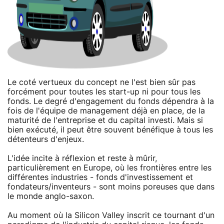
Le coté vertueux du concept ne l'est bien sûr pas
forcément pour toutes les start-up ni pour tous les
fonds. Le degré d'engagement du fonds dépendra à la
fois de l'équipe de management déjà en place, de la
maturité de l'entreprise et du capital investi. Mais si
bien exécuté, il peut être souvent bénéfique à tous les
détenteurs d'enjeux.
L'idée incite à réflexion et reste à mûrir,
particulièrement en Europe, où les frontières entre les
différentes industries - fonds d'investissement et
fondateurs/inventeurs - sont moins poreuses que dans
le monde anglo-saxon.
Au moment où la Silicon Valley inscrit ce tournant d'un