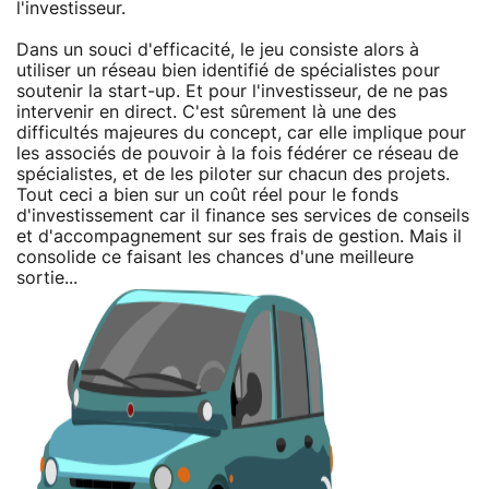
l'investisseur.
Dans un souci d'efficacité, le jeu consiste alors à
utiliser un réseau bien identifié de spécialistes pour
soutenir la start-up. Et pour l'investisseur, de ne pas
intervenir en direct. C'est sûrement là une des
difficultés majeures du concept, car elle implique pour
les associés de pouvoir à la fois fédérer ce réseau de
spécialistes, et de les piloter sur chacun des projets.
Tout ceci a bien sur un coût réel pour le fonds
d'investissement car il finance ses services de conseils
et d'accompagnement sur ses frais de gestion. Mais il
consolide ce faisant les chances d'une meilleure
sortie...