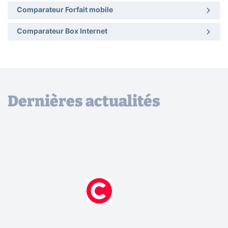
Comparateur Forfait mobile
Comparateur Box Internet
Dernières actualités