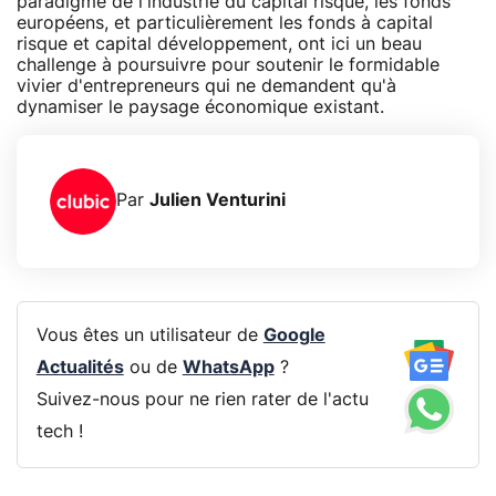
paradigme de l'industrie du capital risque, les fonds
européens, et particulièrement les fonds à capital
risque et capital développement, ont ici un beau
challenge à poursuivre pour soutenir le formidable
vivier d'entrepreneurs qui ne demandent qu'à
dynamiser le paysage économique existant.
Par
Julien Venturini
Vous êtes un utilisateur de
Google
Actualités
ou de
WhatsApp
?
Suivez-nous pour ne rien rater de l'actu
tech !