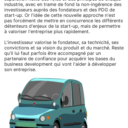
industrie, avec en trame de fond la non-ingérence des
investisseurs auprès des fondateurs et des PDG de
start-up. Or l'idée de cette nouvelle approche n'est
pas forcément de mettre en concurrence les différents
détenteurs d'enjeux de la start-up, mais de permettre
à valoriser l'entreprise plus rapidement.
L'investisseur valorise le fondateur, sa technicité, ses
convictions et sa vision du produit et du marché. Reste
qu'il lui faut parfois être accompagné par un
partenaire de confiance pour acquérir les bases du
business development qui vont l'aider à développer
son entreprise.