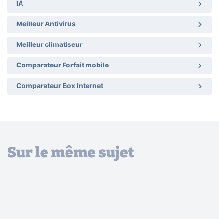
IA
Meilleur Antivirus
Meilleur climatiseur
Comparateur Forfait mobile
Comparateur Box Internet
Sur le même sujet