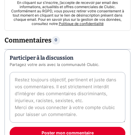
En cliquant sur s'inscrire, j’accepte de recevoir par email des
informations, actualités et offres commerciales de Clubic.
Conformément au RGPD, vous pouvez retirer votre consentement à
tout moment en cliquant sur le lien de désinscription présent dans
chaque email. Pour en savoir plus sur la gestion de vos données,
consultez notre
Politique de confidentialité
Commentaires
0
Participer à la discussion
Partagez votre avis avec la communauté Clubic.
Poster mon commentaire