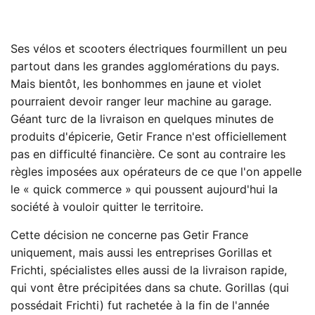
Ses vélos et scooters électriques fourmillent un peu
partout dans les grandes agglomérations du pays.
Mais bientôt, les bonhommes en jaune et violet
pourraient devoir ranger leur machine au garage.
Géant turc de la livraison en quelques minutes de
produits d'épicerie, Getir France n'est officiellement
pas en difficulté financière. Ce sont au contraire les
règles imposées aux opérateurs de ce que l'on appelle
le « quick commerce » qui poussent aujourd'hui la
société à vouloir quitter le territoire.
Cette décision ne concerne pas Getir France
uniquement, mais aussi les entreprises Gorillas et
Frichti, spécialistes elles aussi de la livraison rapide,
qui vont être précipitées dans sa chute. Gorillas (qui
possédait Frichti) fut rachetée à la fin de l'année