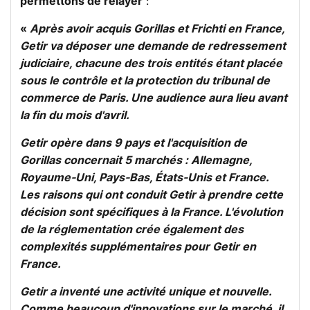
permettons de relayer
:
«
Après avoir acquis Gorillas et Frichti en France,
Getir va déposer une demande de redressement
judiciaire, chacune des trois entités étant placée
sous le contrôle et la protection du tribunal de
commerce de Paris. Une audience aura lieu avant
la fin du mois d'avril.
Getir opère dans 9 pays et l'acquisition de
Gorillas concernait 5 marchés : Allemagne,
Royaume-Uni, Pays-Bas, États-Unis et France.
Les raisons qui ont conduit Getir à prendre cette
décision sont spécifiques à la France. L'évolution
de la réglementation crée également des
complexités supplémentaires pour Getir en
France.
Getir a inventé une activité unique et nouvelle.
Comme beaucoup d'innovations sur le marché, il