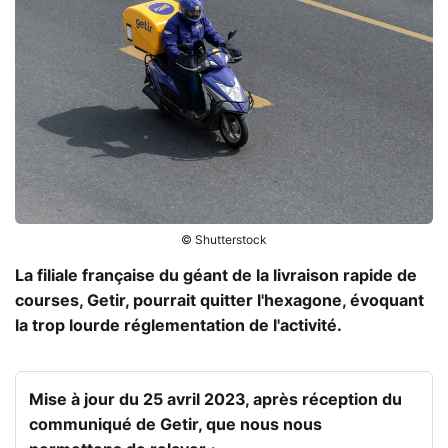
© Shutterstock
La filiale française du géant de la livraison rapide de
courses, Getir, pourrait quitter l'hexagone, évoquant
la trop lourde réglementation de l'activité.
Mise à jour du 25 avril 2023, après réception du
communiqué de Getir, que nous nous