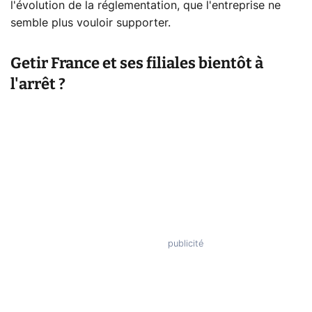
l'évolution de la réglementation, que l'entreprise ne
semble plus vouloir supporter.
Getir France et ses filiales bientôt à
l'arrêt ?