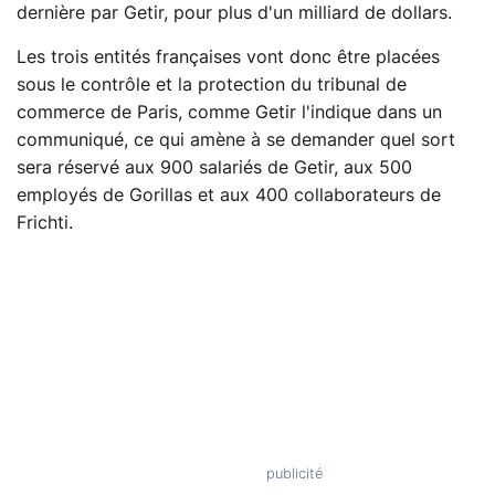
dernière par Getir, pour plus d'un milliard de dollars.
Les trois entités françaises vont donc être placées
sous le contrôle et la protection du tribunal de
commerce de Paris, comme Getir l'indique dans un
communiqué, ce qui amène à se demander quel sort
sera réservé aux 900 salariés de Getir, aux 500
employés de Gorillas et aux 400 collaborateurs de
Frichti.