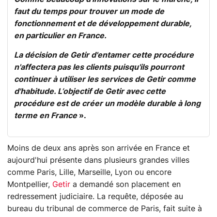
faut du temps pour trouver un mode de
fonctionnement et de développement durable,
en particulier en France.
La décision de Getir d'entamer cette procédure
n'affectera pas les clients puisqu'ils pourront
continuer à utiliser les services de Getir comme
d'habitude. L’objectif de Getir avec cette
procédure est de créer un modèle durable à long
terme en France
».
Moins de deux ans après son arrivée en France et
aujourd'hui présente dans plusieurs grandes villes
comme Paris, Lille, Marseille, Lyon ou encore
Montpellier,
Getir
a demandé son placement en
redressement judiciaire. La requête, déposée au
bureau du tribunal de commerce de Paris, fait suite à