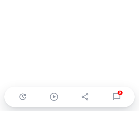
0
Abonnez-vous à notre newsletter !