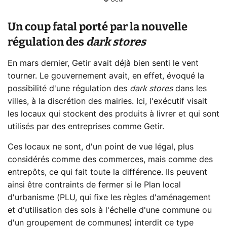
Un coup fatal porté par la nouvelle
régulation des
dark stores
En mars dernier, Getir avait déjà bien senti le vent
tourner. Le gouvernement avait, en effet, évoqué la
possibilité d'une régulation des
dark stores
dans les
villes, à la discrétion des mairies. Ici, l'exécutif visait
les locaux qui stockent des produits à livrer et qui sont
utilisés par des entreprises comme Getir.
Ces locaux ne sont, d'un point de vue légal, plus
considérés comme des commerces, mais comme des
entrepôts, ce qui fait toute la différence. Ils peuvent
ainsi être contraints de fermer si le Plan local
d'urbanisme (PLU, qui fixe les règles d'aménagement
et d'utilisation des sols à l'échelle d'une commune ou
d'un groupement de communes) interdit ce type