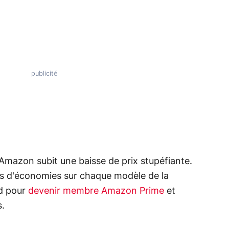
'Amazon subit une baisse de prix stupéfiante.
ros d'économies sur chaque modèle de la
rd pour
devenir membre Amazon Prime
et
s.