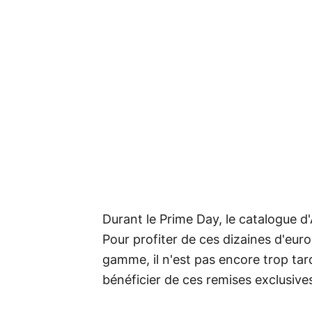
Durant le Prime Day, le catalogue d
Pour profiter de ces dizaines d'eu
gamme, il n'est pas encore trop ta
bénéficier de ces remises exclusive