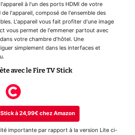
l'appareil à l'un des ports HDMI de votre
l de l'appareil, composé de l'ensemble des
les. L'appareil vous fait profiter d'une image
ct vous permet de l'emmener partout avec
u dans votre chambre d'hôtel. Une
guer simplement dans les interfaces et
u.
te avec le Fire TV Stick
TV Stick à 24,99€ chez Amazon
ité importante par rapport à la version Lite ci-