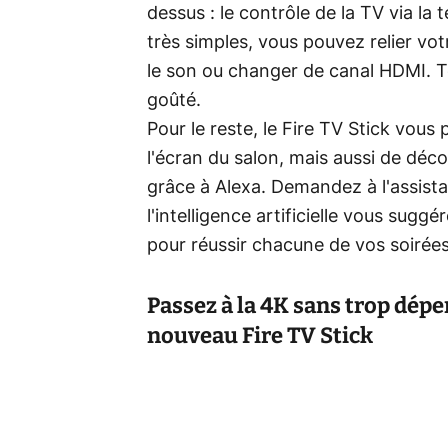
dessus : le contrôle de la TV via 
très simples, vous pouvez relier vo
le son ou changer de canal HDMI. Te
goûté.
Pour le reste, le Fire TV Stick vou
l'écran du salon, mais aussi de déco
grâce à Alexa. Demandez à l'assist
l'intelligence artificielle vous sugg
pour réussir chacune de vos soirées
Passez à la 4K sans trop dépe
nouveau Fire TV Stick