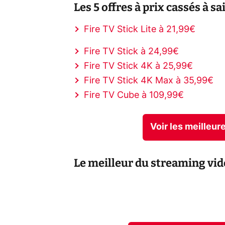
Les 5 offres à prix cassés à sa
Fire TV Stick Lite à 21,99€
Fire TV Stick à 24,99€
Fire TV Stick 4K à 25,99€
Fire TV Stick 4K Max à 35,99€
Fire TV Cube à 109,99€
Voir les meilleu
Le meilleur du streaming vid