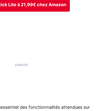
 Stick Lite à 21,99€ chez Amazon
essentiel des fonctionnalités attendues sur