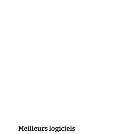
Meilleurs logiciels