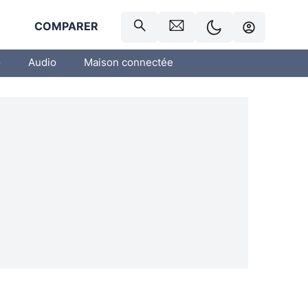
R
COMPARER
o
Audio
Maison connectée