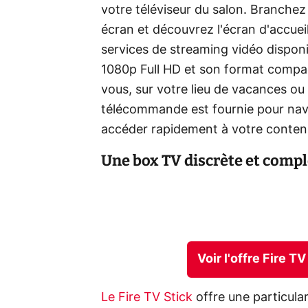
votre téléviseur du salon. Branchez 
écran et découvrez l'écran d'accuei
services de streaming vidéo disponib
1080p Full HD et son format compa
vous, sur votre lieu de vacances o
télécommande est fournie pour navi
accéder rapidement à votre conten
Une box TV discrète et complè
Voir l'offre Fire 
Le Fire TV Stick
offre une particular