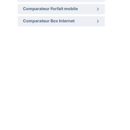
Comparateur Forfait mobile
Comparateur Box Internet