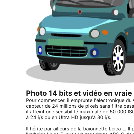
Photo 14 bits et vidéo en vraie
Pour commencer, il emprunte l'électronique du Q,
capteur de 24 millions de pixels sans filtre pas
il atteint une sensibilité maximale de 50 000 IS
à 24 i/s ou en Ultra HD jusqu'à 30 i/s.
Il hérite par ailleurs de la baïonnette Leica L. I