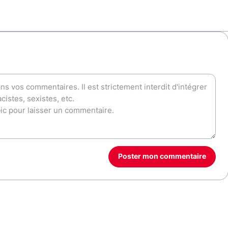
Poster mon commentaire