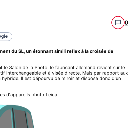
gle
ent du SL, un étonnant simili reflex à la croisée de
t le Salon de la Photo, le fabricant allemand revient sur le
tif interchangeable et à visée directe. Mais par rapport aux
 hybride. Il est dépourvu de miroir et dispose donc d'un
tes d'appareils photo Leica.