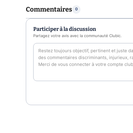
Commentaires
0
Participer à la discussion
Partagez votre avis avec la communauté Clubic.