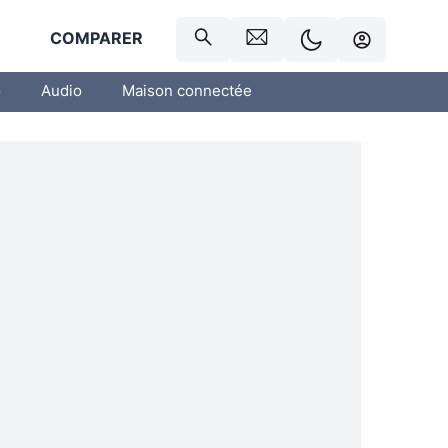
R
COMPARER
o
Audio
Maison connectée