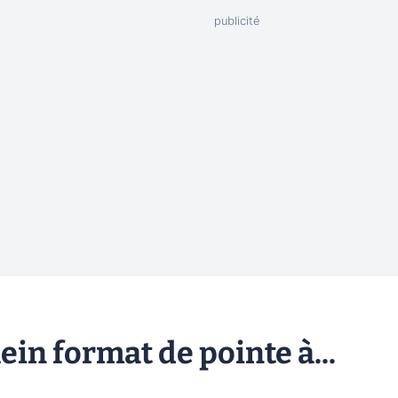
lein format de pointe à...