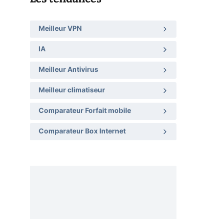
Meilleur VPN
IA
Meilleur Antivirus
Meilleur climatiseur
Comparateur Forfait mobile
Comparateur Box Internet