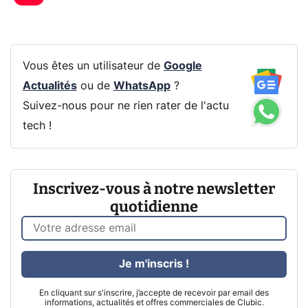
Vous êtes un utilisateur de
Google
Actualités
ou de
WhatsApp
?
Suivez-nous pour ne rien rater de l'actu
tech !
Inscrivez-vous à notre newsletter
quotidienne
Je m'inscris !
En cliquant sur s'inscrire, j’accepte de recevoir par email des
informations, actualités et offres commerciales de Clubic.