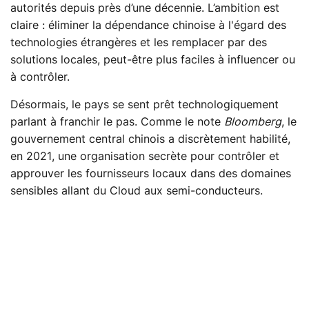
autorités depuis près d’une décennie. L’ambition est
claire : éliminer la dépendance chinoise à l'égard des
technologies étrangères et les remplacer par des
solutions locales, peut-être plus faciles à influencer ou
à contrôler.
Désormais, le pays se sent prêt technologiquement
parlant à franchir le pas. Comme le note
Bloomberg
, le
gouvernement central chinois a discrètement habilité,
en 2021, une organisation secrète pour contrôler et
approuver les fournisseurs locaux dans des domaines
sensibles allant du Cloud aux semi-conducteurs.