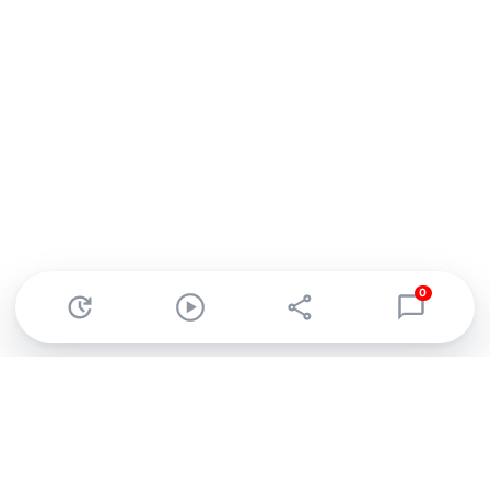
0
Abonnez-vous à notre newsletter !