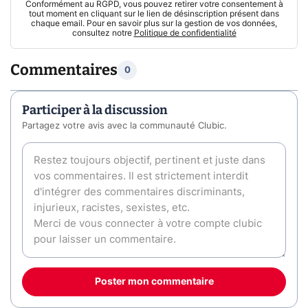
Conformément au RGPD, vous pouvez retirer votre consentement à
tout moment en cliquant sur le lien de désinscription présent dans
chaque email. Pour en savoir plus sur la gestion de vos données,
consultez notre
Politique de confidentialité
Commentaires
0
Participer à la discussion
Partagez votre avis avec la communauté Clubic.
Poster mon commentaire