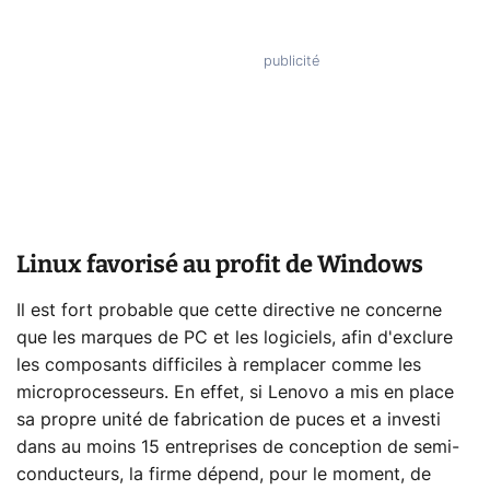
Linux favorisé au profit de Windows
Il est fort probable que cette directive ne concerne
que les marques de PC et les logiciels, afin d'exclure
les composants difficiles à remplacer comme les
microprocesseurs. En effet, si Lenovo a mis en place
sa propre unité de fabrication de puces et a investi
dans au moins 15 entreprises de conception de semi-
conducteurs, la firme dépend, pour le moment, de