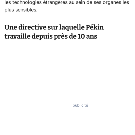
les technologies étrangères au sein de ses organes les
plus sensibles.
Une directive sur laquelle Pékin
travaille depuis près de 10 ans