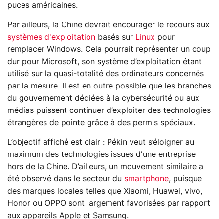
puces américaines.
Par ailleurs, la Chine devrait encourager le recours aux
systèmes d'exploitation
basés sur
Linux
pour
remplacer Windows. Cela pourrait représenter un coup
dur pour Microsoft, son système d’exploitation étant
utilisé sur la quasi-totalité des ordinateurs concernés
par la mesure. Il est en outre possible que les branches
du gouvernement dédiées à la cybersécurité ou aux
médias puissent continuer d’exploiter des technologies
étrangères de pointe grâce à des permis spéciaux.
L’objectif affiché est clair : Pékin veut s’éloigner au
maximum des technologies issues d'une entreprise
hors de la Chine. D’ailleurs, un mouvement similaire a
été observé dans le secteur du
smartphone
, puisque
des marques locales telles que Xiaomi, Huawei, vivo,
Honor ou OPPO sont largement favorisées par rapport
aux appareils Apple et Samsung.