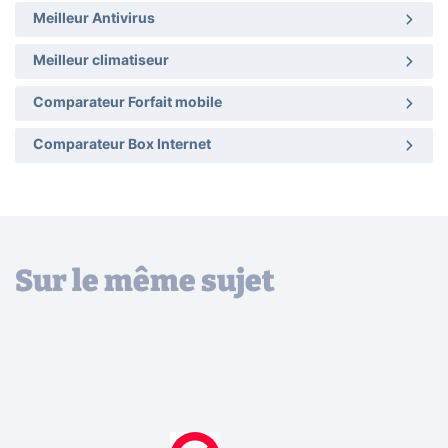
Meilleur Antivirus
Meilleur climatiseur
Comparateur Forfait mobile
Comparateur Box Internet
Sur le même sujet