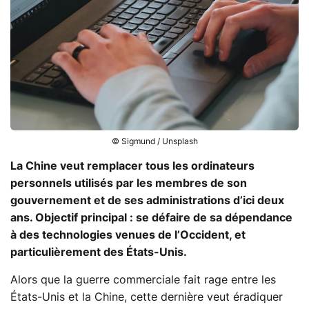
© Sigmund / Unsplash
La Chine veut remplacer tous les ordinateurs
personnels utilisés par les membres de son
gouvernement et de ses administrations d’ici deux
ans. Objectif principal : se défaire de sa dépendance
à des technologies venues de l’Occident, et
particulièrement des États-Unis.
Alors que la guerre commerciale fait rage entre les
États-Unis et la Chine, cette dernière veut éradiquer