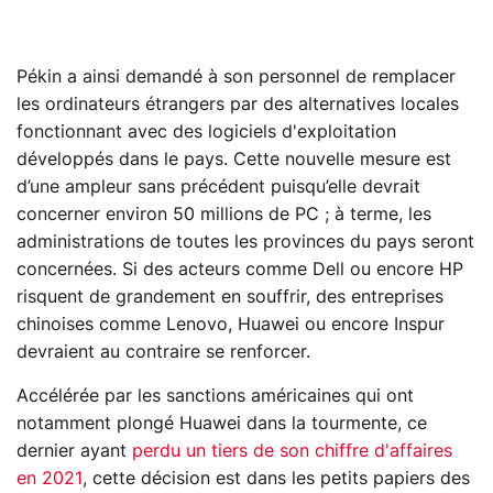
Pékin a ainsi demandé à son personnel de remplacer
les ordinateurs étrangers par des alternatives locales
fonctionnant avec des logiciels d'exploitation
développés dans le pays. Cette nouvelle mesure est
d’une ampleur sans précédent puisqu’elle devrait
concerner environ 50 millions de PC ; à terme, les
administrations de toutes les provinces du pays seront
concernées. Si des acteurs comme Dell ou encore HP
risquent de grandement en souffrir, des entreprises
chinoises comme Lenovo, Huawei ou encore Inspur
devraient au contraire se renforcer.
Accélérée par les sanctions américaines qui ont
notamment plongé Huawei dans la tourmente, ce
dernier ayant
perdu un tiers de son chiffre d'affaires
en 2021
, cette décision est dans les petits papiers des