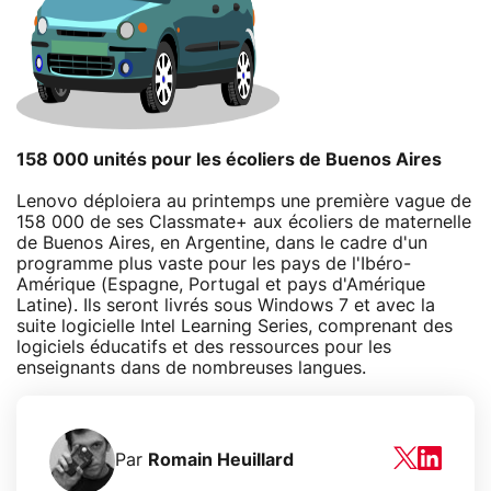
158 000 unités pour les écoliers de Buenos Aires
Lenovo déploiera au printemps une première vague de
158 000 de ses Classmate+ aux écoliers de maternelle
de Buenos Aires, en Argentine, dans le cadre d'un
programme plus vaste pour les pays de l'Ibéro-
Amérique (Espagne, Portugal et pays d'Amérique
Latine). Ils seront livrés sous Windows 7 et avec la
suite logicielle Intel Learning Series, comprenant des
logiciels éducatifs et des ressources pour les
enseignants dans de nombreuses langues.
Par
Romain Heuillard