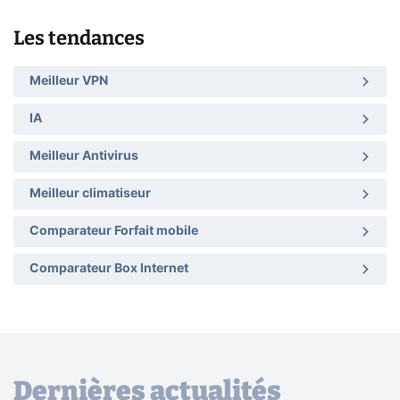
Les tendances
Meilleur VPN
IA
Meilleur Antivirus
Meilleur climatiseur
Comparateur Forfait mobile
Comparateur Box Internet
Dernières actualités