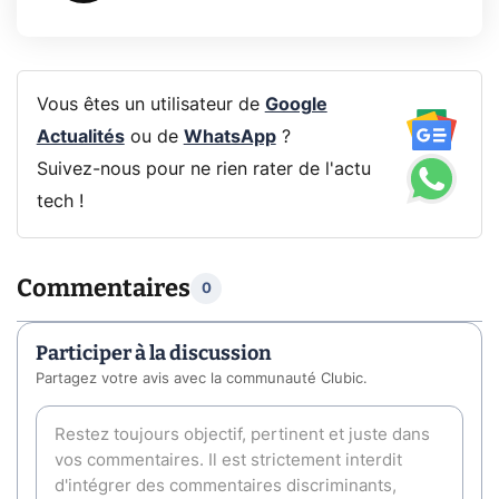
Vous êtes un utilisateur de
Google
Actualités
ou de
WhatsApp
?
Suivez-nous pour ne rien rater de l'actu
tech !
Commentaires
0
Participer à la discussion
Partagez votre avis avec la communauté Clubic.